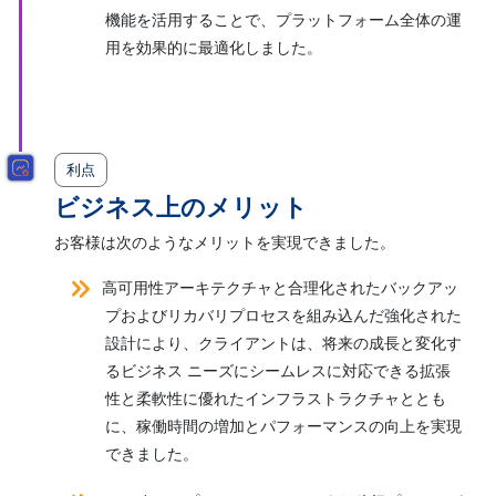
機能を活用することで、プラットフォーム全体の運
用を効果的に最適化しました。
利点
ビジネス上のメリット
お客様は次のようなメリットを実現できました。
高可用性アーキテクチャと合理化されたバックアッ
プおよびリカバリプロセスを組み込んだ強化された
設計により、クライアントは、将来の成長と変化す
るビジネス ニーズにシームレスに対応できる拡張
性と柔軟性に優れたインフラストラクチャととも
に、稼働時間の増加とパフォーマンスの向上を実現
できました。