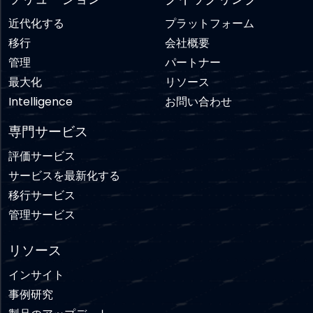
近代化する
プラットフォーム
移行
会社概要
管理
パートナー
最大化
リソース
Intelligence
お問い合わせ
専門サービス
評価サービス
サービスを最新化する
移行サービス
管理サービス
リソース
インサイト
事例研究