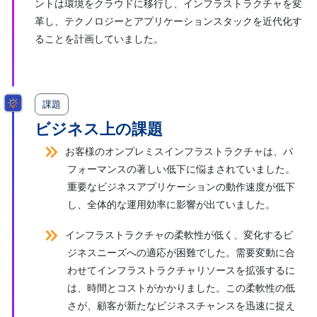
ントは環境をクラウドに移行し、インフラストラクチャを変
革し、テクノロジーとアプリケーションスタックを近代化す
ることを計画していました。
課題
ビジネス上の課題
お客様のオンプレミスインフラストラクチャは、パ
フォーマンスの著しい低下に悩まされていました。
重要なビジネスアプリケーションの動作速度が低下
し、全体的な運用効率に影響が出ていました。
インフラストラクチャの柔軟性が低く、変化するビ
ジネスニーズへの適応が困難でした。需要変動に合
わせてインフラストラクチャリソースを拡張するに
は、時間とコストがかかりました。この柔軟性の低
さが、顧客が新たなビジネスチャンスを迅速に捉え