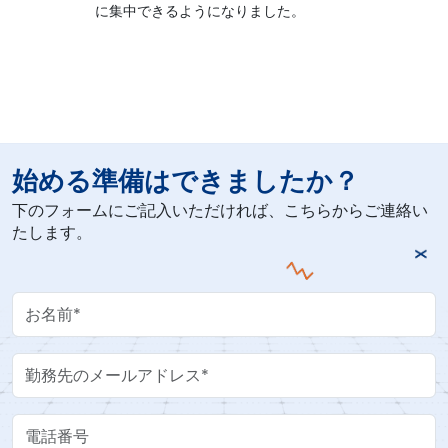
に集中できるようになりました。
始める準備はできましたか？
下のフォームにご記入いただければ、こちらからご連絡い
たします。
Your Name
Work Email
電話番号