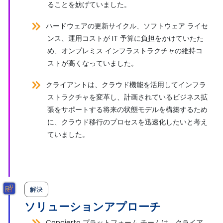
ることを妨げていました。
ハードウェアの更新サイクル、ソフトウェア ライセ
ンス、運用コストが IT 予算に負担をかけていたた
め、オンプレミス インフラストラクチャの維持コ
ストが高くなっていました。
クライアントは、クラウド機能を活用してインフラ
ストラクチャを変革し、計画されているビジネス拡
張をサポートする将来の状態モデルを構築するため
に、クラウド移行のプロセスを迅速化したいと考え
ていました。
解決
ソリューションアプローチ
Concierto プラットフォーム チームは、クライア