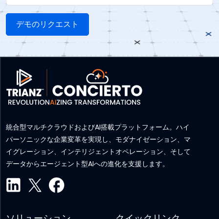
統合型マルチクラウドおよびAI搭載プラットフォーム。ハイ
パーソニックな企業変革を実現し、モダナイゼーション、マ
イグレーション、インテリジェントオペレーション、そして
データからエージェント型AIへの進化を支援します。
ソリューション
クイックリンク