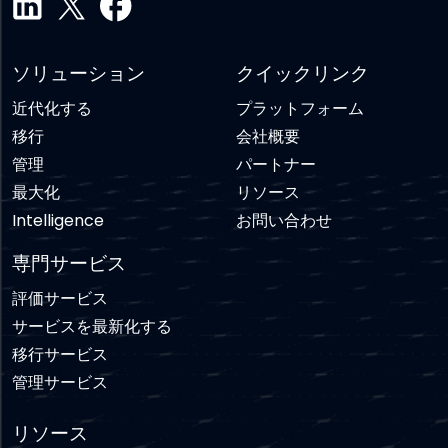
ソリューション
クイックリンク
近代化する
プラットフォーム
移行
会社概要
管理
パートナー
最大化
リソース
Intelligence
お問い合わせ
専門サービス
評価サービス
サービスを最新化する
移行サービス
管理サービス
リソース