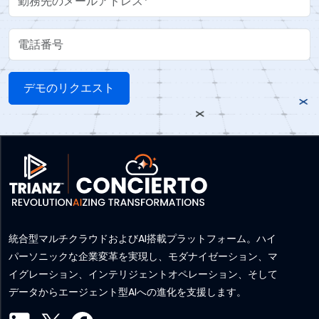
電話番号
統合型マルチクラウドおよびAI搭載プラットフォーム。ハイ
パーソニックな企業変革を実現し、モダナイゼーション、マ
イグレーション、インテリジェントオペレーション、そして
データからエージェント型AIへの進化を支援します。