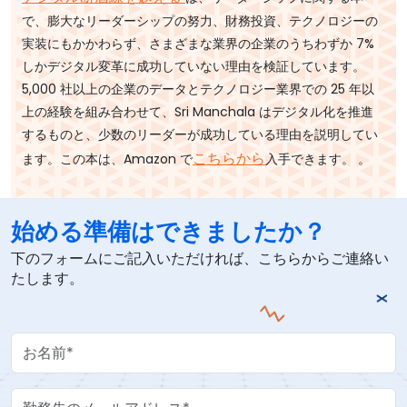
で、膨大なリーダーシップの努力、財務投資、テクノロジーの
実装にもかかわらず、さまざまな業界の企業のうちわずか 7%
しかデジタル変革に成功していない理由を検証しています。
5,000 社以上の企業のデータとテクノロジー業界での 25 年以
上の経験を組み合わせて、Sri Manchala はデジタル化を推進
するものと、少数のリーダーが成功している理由を説明してい
こちらから
ます。この本は、Amazon で
入手できます。
。
始める準備はできましたか？
下のフォームにご記入いただければ、こちらからご連絡い
たします。
Your Name
Work Email