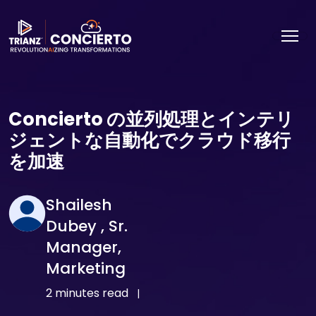
Concierto の並列処理とインテリ
ジェントな自動化でクラウド移行
を加速
Shailesh
Dubey , Sr.
Manager,
Marketing
2 minutes read
|