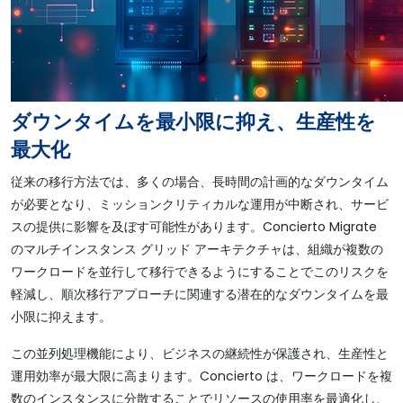
ダウンタイムを最小限に抑え、生産性を
最大化
従来の移行方法では、多くの場合、長時間の計画的なダウンタイム
が必要となり、ミッションクリティカルな運用が中断され、サービ
スの提供に影響を及ぼす可能性があります。Concierto Migrate
のマルチインスタンス グリッド アーキテクチャは、組織が複数の
ワークロードを並行して移行できるようにすることでこのリスクを
軽減し、順次移行アプローチに関連する潜在的なダウンタイムを最
小限に抑えます。
この並列処理機能により、ビジネスの継続性が保護され、生産性と
運用効率が最大限に高まります。Concierto は、ワークロードを複
数のインスタンスに分散することでリソースの使用率を最適化し、