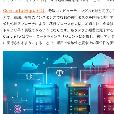
Concierto Migrate は
、分散コンピューティングの原理と高度な
とで、組織が複数のインスタンスで複数の移行タスクを同時に実行で
並列処理アプローチにより、移行プロセスが大幅に加速され、企業は
トをより早く実現できるようになります。各タスクが順番に完了する
Concierto はワークロードをインテリジェントに分散し、移行ア
に実行されるようにすることで、運用の俊敏性と競争上の優位性を実