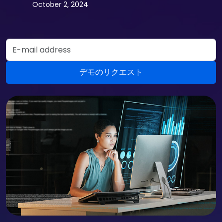
October 2, 2024
Email Address