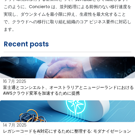
このように、Concierto は、並列処理による前例のない移行速度を
実現し、ダウンタイムを最小限に抑え、生産性を最大化すること
で、クラウドへの移行に取り組む組織のコア ビジネス要件に対応し
ます。
Recent posts
16 7月 2025
富士通とコンシエルト、オーストラリアとニュージーランドにおける
AWSクラウド変革を加速するために提携
14 7月 2025
レガシーコードをAI対応にするために整理する: モダナイゼーション