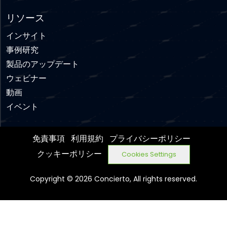
リソース
インサイト
事例研究
製品のアップデート
ウェビナー
動画
イベント
免責事項
利用規約
プライバシーポリシー
クッキーポリシー
Cookies Settings
Copyright © 2026 Concierto, All rights reserved.