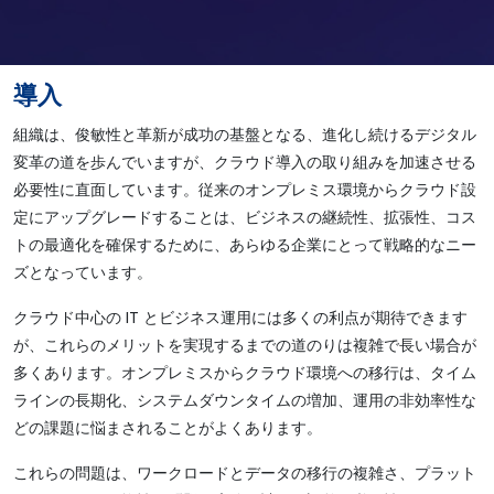
導入
組織は、俊敏性と革新が成功の基盤となる、進化し続けるデジタル
変革の道を歩んでいますが、クラウド導入の取り組みを加速させる
必要性に直面しています。従来のオンプレミス環境からクラウド設
定にアップグレードすることは、ビジネスの継続性、拡張性、コス
トの最適化を確保するために、あらゆる企業にとって戦略的なニー
ズとなっています。
クラウド中心の IT とビジネス運用には多くの利点が期待できます
が、これらのメリットを実現するまでの道のりは複雑で長い場合が
多くあります。オンプレミスからクラウド環境への移行は、タイム
ラインの長期化、システムダウンタイムの増加、運用の非効率性な
どの課題に悩まされることがよくあります。
これらの問題は、ワークロードとデータの移行の複雑さ、プラット