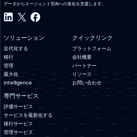
データからエージェント型AIへの進化を支援します。
ソリューション
クイックリンク
近代化する
プラットフォーム
移行
会社概要
管理
パートナー
最大化
リソース
Intelligence
お問い合わせ
専門サービス
評価サービス
サービスを最新化する
移行サービス
管理サービス