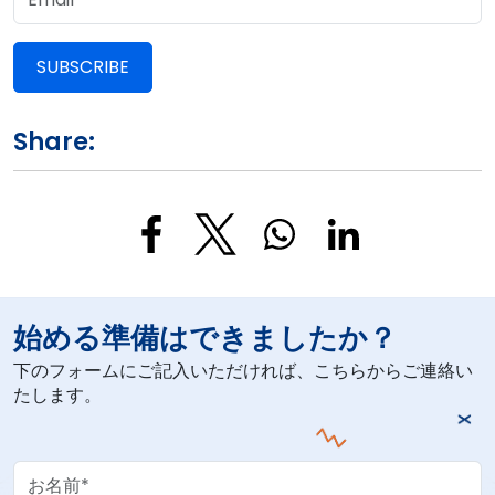
SUBSCRIBE
Share:
始める準備はできましたか？
下のフォームにご記入いただければ、こちらからご連絡い
たします。
Your Name