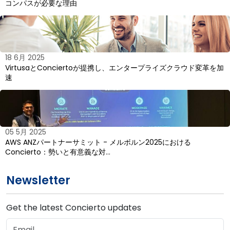
コンパスが必要な理由
18 6月 2025
VirtusaとConciertoが提携し、エンタープライズクラウド変革を加
速
05 5月 2025
AWS ANZパートナーサミット - メルボルン2025における
Concierto：勢いと有意義な対…
Newsletter
Get the latest Concierto updates