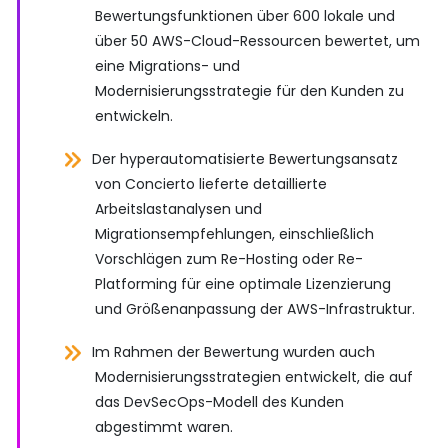
Bewertungsfunktionen über 600 lokale und
über 50 AWS-Cloud-Ressourcen bewertet, um
eine Migrations- und
Modernisierungsstrategie für den Kunden zu
entwickeln.
Der hyperautomatisierte Bewertungsansatz
von Concierto lieferte detaillierte
Arbeitslastanalysen und
Migrationsempfehlungen, einschließlich
Vorschlägen zum Re-Hosting oder Re-
Platforming für eine optimale Lizenzierung
und Größenanpassung der AWS-Infrastruktur.
Im Rahmen der Bewertung wurden auch
Modernisierungsstrategien entwickelt, die auf
das DevSecOps-Modell des Kunden
abgestimmt waren.