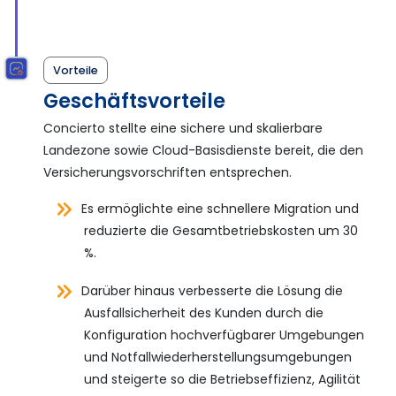
Vorteile
Geschäftsvorteile
Concierto stellte eine sichere und skalierbare
Landezone sowie Cloud-Basisdienste bereit, die den
Versicherungsvorschriften entsprechen.
Es ermöglichte eine schnellere Migration und
reduzierte die Gesamtbetriebskosten um 30
%.
Darüber hinaus verbesserte die Lösung die
Ausfallsicherheit des Kunden durch die
Konfiguration hochverfügbarer Umgebungen
und Notfallwiederherstellungsumgebungen
und steigerte so die Betriebseffizienz, Agilität