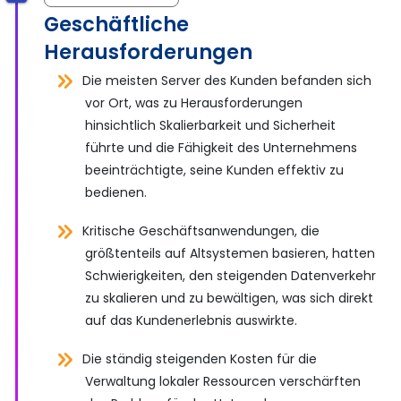
Geschäftliche
Herausforderungen
Die meisten Server des Kunden befanden sich
vor Ort, was zu Herausforderungen
hinsichtlich Skalierbarkeit und Sicherheit
führte und die Fähigkeit des Unternehmens
beeinträchtigte, seine Kunden effektiv zu
bedienen.
Kritische Geschäftsanwendungen, die
größtenteils auf Altsystemen basieren, hatten
Schwierigkeiten, den steigenden Datenverkehr
zu skalieren und zu bewältigen, was sich direkt
auf das Kundenerlebnis auswirkte.
Die ständig steigenden Kosten für die
Verwaltung lokaler Ressourcen verschärften