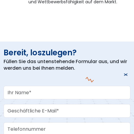
und Wettbewerbsfähigkeit auf dem Markt.
Bereit, loszulegen?
Füllen Sie das untenstehende Formular aus, und wir
werden uns bei Ihnen melden.
Your Name
Work Email
Telefonnummer