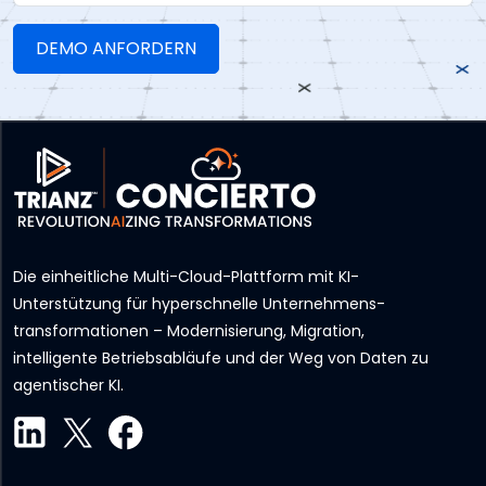
Die einheitliche Multi-Cloud-Plattform mit KI-
Unterstützung für hyperschnelle Unternehmens­
transformationen – Modernisierung, Migration,
intelligente Betriebsabläufe und der Weg von Daten zu
agentischer KI.