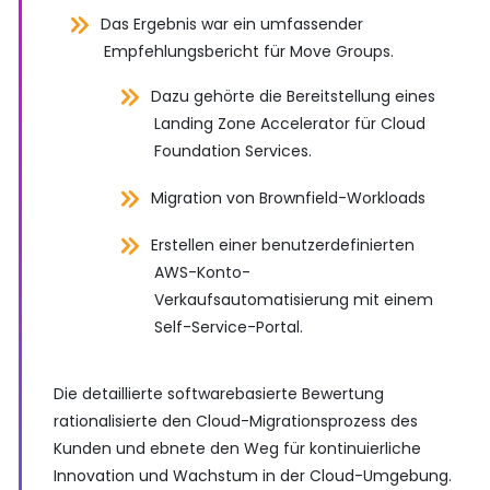
Das Ergebnis war ein umfassender
Empfehlungsbericht für Move Groups.
Dazu gehörte die Bereitstellung eines
Landing Zone Accelerator für Cloud
Foundation Services.
Migration von Brownfield-Workloads
Erstellen einer benutzerdefinierten
AWS-Konto-
Verkaufsautomatisierung mit einem
Self-Service-Portal.
Die detaillierte softwarebasierte Bewertung
rationalisierte den Cloud-Migrationsprozess des
Kunden und ebnete den Weg für kontinuierliche
Innovation und Wachstum in der Cloud-Umgebung.