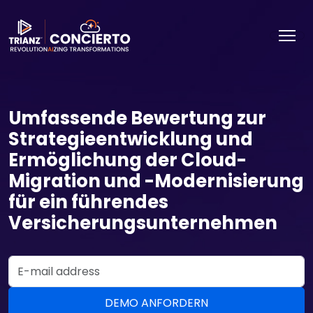
Umfassende Bewertung zur
Strategieentwicklung und
Ermöglichung der Cloud-
Migration und -Modernisierung
für ein führendes
Versicherungsunternehmen
Email Address