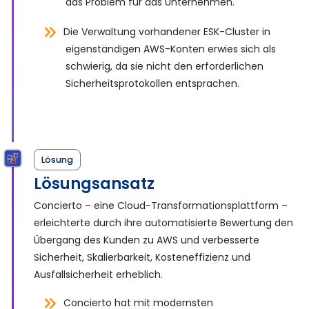
das Problem für das Unternehmen.
Die Verwaltung vorhandener ESK-Cluster in
eigenständigen AWS-Konten erwies sich als
schwierig, da sie nicht den erforderlichen
Sicherheitsprotokollen entsprachen.
Lösung
Lösungsansatz
Concierto – eine Cloud-Transformationsplattform –
erleichterte durch ihre automatisierte Bewertung den
Übergang des Kunden zu AWS und verbesserte
Sicherheit, Skalierbarkeit, Kosteneffizienz und
Ausfallsicherheit erheblich.
Concierto hat mit modernsten