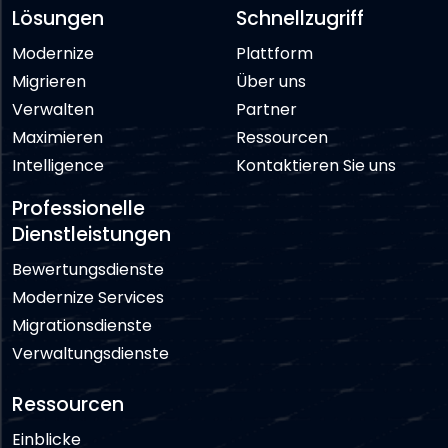
Lösungen
Schnellzugriff
Modernize
Plattform
Migrieren
Über uns
Verwalten
Partner
Maximieren
Ressourcen
Intelligence
Kontaktieren Sie uns
Professionelle
Dienstleistungen
Bewertungsdienste
Modernize Services
Migrationsdienste
Verwaltungsdienste
Ressourcen
Einblicke