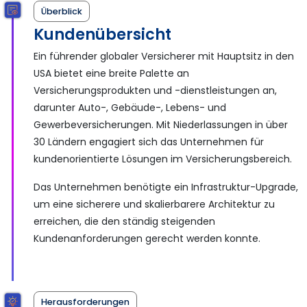
Überblick
Kundenübersicht
Ein führender globaler Versicherer mit Hauptsitz in den
USA bietet eine breite Palette an
Versicherungsprodukten und -dienstleistungen an,
darunter Auto-, Gebäude-, Lebens- und
Gewerbeversicherungen. Mit Niederlassungen in über
30 Ländern engagiert sich das Unternehmen für
kundenorientierte Lösungen im Versicherungsbereich.
Das Unternehmen benötigte ein Infrastruktur-Upgrade,
um eine sicherere und skalierbarere Architektur zu
erreichen, die den ständig steigenden
Kundenanforderungen gerecht werden konnte.
Herausforderungen