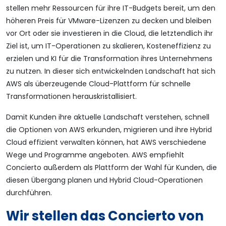
stellen mehr Ressourcen für ihre IT-Budgets bereit, um den
höheren Preis für VMware-Lizenzen zu decken und bleiben
vor Ort oder sie investieren in die Cloud, die letztendlich ihr
Ziel ist, um IT-Operationen zu skalieren, Kosteneffizienz zu
erzielen und KI für die Transformation ihres Unternehmens
zu nutzen. In dieser sich entwickelnden Landschaft hat sich
AWS als überzeugende Cloud-Plattform für schnelle
Transformationen herauskristallisiert.
Damit Kunden ihre aktuelle Landschaft verstehen, schnell
die Optionen von AWS erkunden, migrieren und ihre Hybrid
Cloud effizient verwalten können, hat AWS verschiedene
Wege und Programme angeboten. AWS empfiehlt
Concierto außerdem als Plattform der Wahl für Kunden, die
diesen Übergang planen und Hybrid Cloud-Operationen
durchführen.
Wir stellen das Concierto von