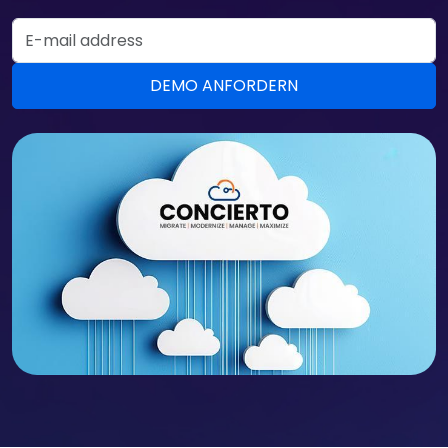
Email Address