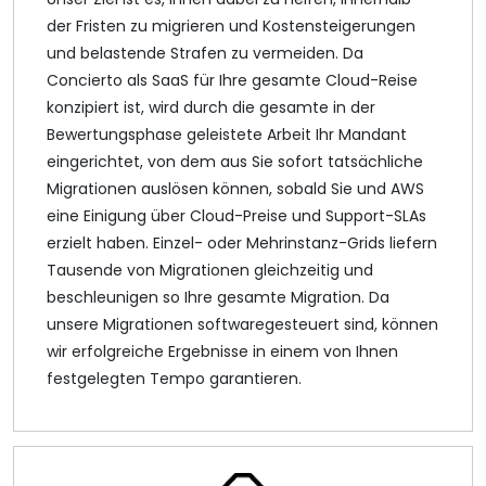
der Fristen zu migrieren und Kostensteigerungen
und belastende Strafen zu vermeiden. Da
Concierto als SaaS für Ihre gesamte Cloud-Reise
konzipiert ist, wird durch die gesamte in der
Bewertungsphase geleistete Arbeit Ihr Mandant
eingerichtet, von dem aus Sie sofort tatsächliche
Migrationen auslösen können, sobald Sie und AWS
eine Einigung über Cloud-Preise und Support-SLAs
erzielt haben. Einzel- oder Mehrinstanz-Grids liefern
Tausende von Migrationen gleichzeitig und
beschleunigen so Ihre gesamte Migration. Da
unsere Migrationen softwaregesteuert sind, können
wir erfolgreiche Ergebnisse in einem von Ihnen
festgelegten Tempo garantieren.