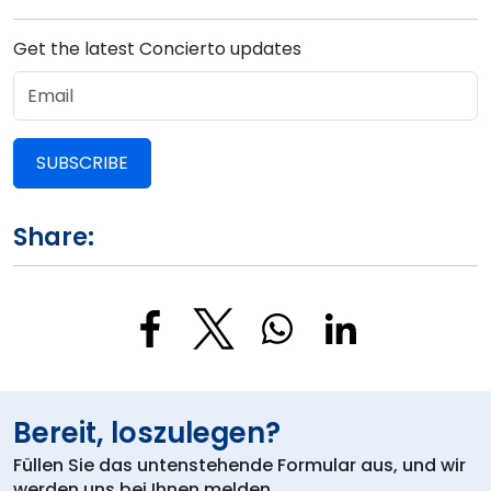
Get the latest Concierto updates
SUBSCRIBE
Share:
Bereit, loszulegen?
Füllen Sie das untenstehende Formular aus, und wir
werden uns bei Ihnen melden.