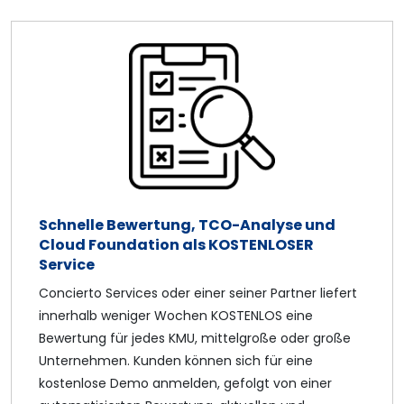
Schnelle Bewertung, TCO-Analyse und
Cloud Foundation als KOSTENLOSER
Service
Concierto Services oder einer seiner Partner liefert
innerhalb weniger Wochen KOSTENLOS eine
Bewertung für jedes KMU, mittelgroße oder große
Unternehmen. Kunden können sich für eine
kostenlose Demo anmelden, gefolgt von einer