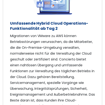
Umfassende Hybrid Cloud Operations-
Funktionalität ab Tag 2
Migrationen von VMware zu AWS können
Betriebsstörungen verursachen, da die Mitarbeiter,
die die On-Premise-Umgebung verwalten,
normalerweise nicht für die Verwaltung der Cloud
geschult oder zertifiziert sind. Concierto bietet
einen nahtlosen Übergang und umfassende
Funktionen zur Verwaltung des täglichen Betriebs in
der Cloud. Dazu gehören Bereitstellung,
Servicemanagement, spezielle Vorgänge wie
Überwachung, Integritätsprüfungen, Sicherheit,
Ereignismanagement und Außerbetriebnahme. Das
Beste daran ist, dass Kunden ihre Cloud-