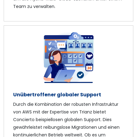
Team zu verwalten.
Unübertroffener globaler Support
Durch die Kombination der robusten Infrastruktur
von AWS mit der Expertise von Trianz bietet
Concierto beispiellosen globalen Support. Dies
gewährleistet reibungslose Migrationen und einen
kontinuierlichen Betrieb weltweit. Ob es um