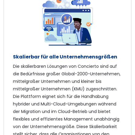
Skalierbar für alle Unternehmensgrößen
Die skalierbaren Lösungen von Concierto sind auf
die Bedürfnisse großer Global-2000-Unternehmen,
mittelgroßer Unternehmen und kleiner bis
mittelgroßer Unternehmen (KMU) zugeschnitten.
Die Plattform eignet sich für die Handhabung
hybrider und Multi-Cloud-Umgebungen während
der Migration und im Cloud-Betrieb und bietet
flexibles und effizientes Management unabhängig
von der Unternehmensgröße. Diese Skalierbarkeit
stellt sicher, dass alle Organisationen von den