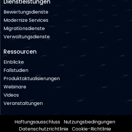
Dienstleistungen
Bewertungsdienste
Modernize Services
Migrationsdienste
Verwaltungsdienste
Ressourcen
Einblicke
Fallstudien
Produktaktualisierungen
Webinare
Videos
Veranstaltungen
Haftungsausschluss
Nutzungsbedingungen
Datenschutzrichtlinie
Cookie-Richtlinie