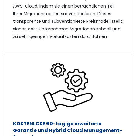
AWS-Cloud, indem sie einen beträchtlichen Teil
Ihrer Migrationskosten subventionieren. Dieses
transparente und subventionierte Preismodell stellt
sicher, dass Unternehmen Migrationen schnell und
zu sehr geringen Vorlaufkosten durchführen.
KOSTENLOSE 60-tägige erweiterte
Garantie und Hybrid Cloud Management-