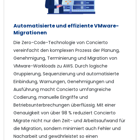
Automatisierte und effiziente VMware-
Migrationen
Die Zero-Code-Technologie von Concierto
vereinfacht den komplexen Prozess der Planung,
Genehmigung, Terminierung und Migration von
VMware-Workloads zu AWS. Durch logische
Gruppierung, Sequenzierung und automatisierte
Einbindung, Warnungen, Genehmigungen und
Ausführung macht Concierto umfangreiche
Codierung, manuelle Eingriffe und
Betriebsunterbrechungen überflüssig. Mit einer
Genauigkeit von über 98 % reduziert Concierto
Migrate nicht nur den Zeit- und Arbeitsaufwand für
die Migration, sondern minimiert auch Fehler und
Nacharbeit und gewährleistet so einen