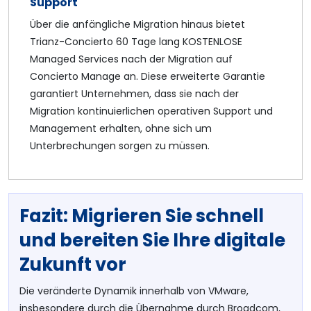
Support
Über die anfängliche Migration hinaus bietet
Trianz-Concierto 60 Tage lang KOSTENLOSE
Managed Services nach der Migration auf
Concierto Manage an. Diese erweiterte Garantie
garantiert Unternehmen, dass sie nach der
Migration kontinuierlichen operativen Support und
Management erhalten, ohne sich um
Unterbrechungen sorgen zu müssen.
Fazit: Migrieren Sie schnell
und bereiten Sie Ihre digitale
Zukunft vor
Die veränderte Dynamik innerhalb von VMware,
insbesondere durch die Übernahme durch Broadcom,