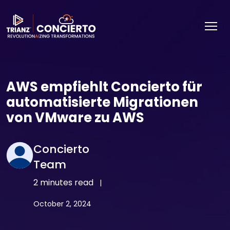
AWS empfiehlt Concierto für
automatisierte Migrationen
von VMware zu AWS
Concierto
Team
2 minutes read
|
October 2, 2024