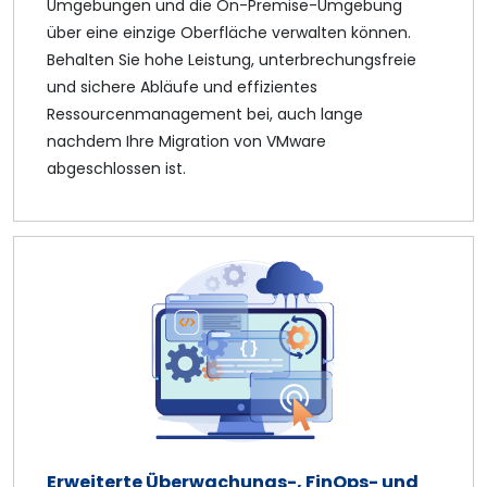
Umgebungen und die On-Premise-Umgebung
über eine einzige Oberfläche verwalten können.
Behalten Sie hohe Leistung, unterbrechungsfreie
und sichere Abläufe und effizientes
Ressourcenmanagement bei, auch lange
nachdem Ihre Migration von VMware
abgeschlossen ist.
Erweiterte Überwachungs-, FinOps- und