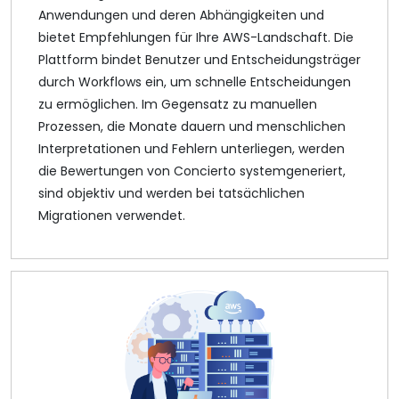
Anwendungen und deren Abhängigkeiten und
bietet Empfehlungen für Ihre AWS-Landschaft. Die
Plattform bindet Benutzer und Entscheidungsträger
durch Workflows ein, um schnelle Entscheidungen
zu ermöglichen. Im Gegensatz zu manuellen
Prozessen, die Monate dauern und menschlichen
Interpretationen und Fehlern unterliegen, werden
die Bewertungen von Concierto systemgeneriert,
sind objektiv und werden bei tatsächlichen
Migrationen verwendet.