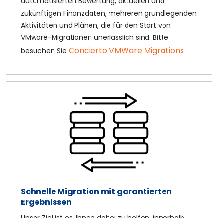
automatisierten Bewertung, aktuellen und
zukünftigen Finanzdaten, mehreren grundlegenden
Aktivitäten und Plänen, die für den Start von
VMware-Migrationen unerlässlich sind. Bitte
Concierto VMWare Migrations
besuchen Sie
Schnelle Migration mit garantierten
Ergebnissen
Unser Ziel ist es, Ihnen dabei zu helfen, innerhalb