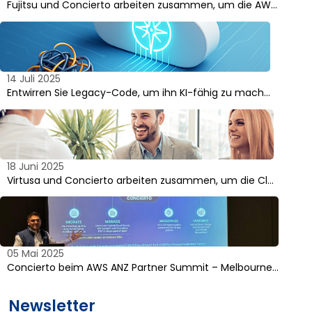
Fujitsu und Concierto arbeiten zusammen, um die AW…
14 Juli 2025
Entwirren Sie Legacy-Code, um ihn KI-fähig zu mach…
18 Juni 2025
Virtusa und Concierto arbeiten zusammen, um die Cl…
05 Mai 2025
Concierto beim AWS ANZ Partner Summit – Melbourne…
Newsletter