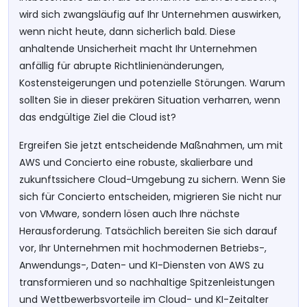
wird sich zwangsläufig auf Ihr Unternehmen auswirken,
wenn nicht heute, dann sicherlich bald. Diese
anhaltende Unsicherheit macht Ihr Unternehmen
anfällig für abrupte Richtlinienänderungen,
Kostensteigerungen und potenzielle Störungen. Warum
sollten Sie in dieser prekären Situation verharren, wenn
das endgültige Ziel die Cloud ist?
Ergreifen Sie jetzt entscheidende Maßnahmen, um mit
AWS und Concierto eine robuste, skalierbare und
zukunftssichere Cloud-Umgebung zu sichern. Wenn Sie
sich für Concierto entscheiden, migrieren Sie nicht nur
von VMware, sondern lösen auch Ihre nächste
Herausforderung. Tatsächlich bereiten Sie sich darauf
vor, Ihr Unternehmen mit hochmodernen Betriebs-,
Anwendungs-, Daten- und KI-Diensten von AWS zu
transformieren und so nachhaltige Spitzenleistungen
und Wettbewerbsvorteile im Cloud- und KI-Zeitalter