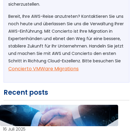
sicherzustellen.
Bereit, Ihre AWS-Reise anzutreten? Kontaktieren Sie uns
noch heute und überlassen Sie uns die Verwaltung Ihrer
AWS-Einführung. Mit Concierto ist Ihre Migration in
Expertenhänden und ebnet den Weg für eine bessere,
stabilere Zukunft für Ihr Unternehmen. Handeln Sie jetzt
und machen Sie mit AWS und Concierto den ersten
Schritt in Richtung Cloud-Exzellenz. Bitte besuchen Sie
Concierto VMWare Migrations
Recent posts
16 Juli 2025