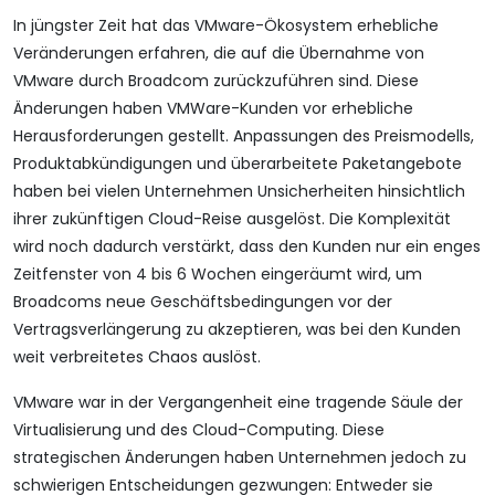
In jüngster Zeit hat das VMware-Ökosystem erhebliche
Veränderungen erfahren, die auf die Übernahme von
VMware durch Broadcom zurückzuführen sind. Diese
Änderungen haben VMWare-Kunden vor erhebliche
Herausforderungen gestellt. Anpassungen des Preismodells,
Produktabkündigungen und überarbeitete Paketangebote
haben bei vielen Unternehmen Unsicherheiten hinsichtlich
ihrer zukünftigen Cloud-Reise ausgelöst. Die Komplexität
wird noch dadurch verstärkt, dass den Kunden nur ein enges
Zeitfenster von 4 bis 6 Wochen eingeräumt wird, um
Broadcoms neue Geschäftsbedingungen vor der
Vertragsverlängerung zu akzeptieren, was bei den Kunden
weit verbreitetes Chaos auslöst.
VMware war in der Vergangenheit eine tragende Säule der
Virtualisierung und des Cloud-Computing. Diese
strategischen Änderungen haben Unternehmen jedoch zu
schwierigen Entscheidungen gezwungen: Entweder sie