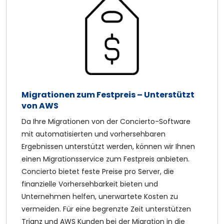
Migrationen zum Festpreis – Unterstützt
von AWS
Da Ihre Migrationen von der Concierto-Software
mit automatisierten und vorhersehbaren
Ergebnissen unterstützt werden, können wir Ihnen
einen Migrationsservice zum Festpreis anbieten.
Concierto bietet feste Preise pro Server, die
finanzielle Vorhersehbarkeit bieten und
Unternehmen helfen, unerwartete Kosten zu
vermeiden. Für eine begrenzte Zeit unterstützen
Trianz und AWS Kunden bei der Migration in die