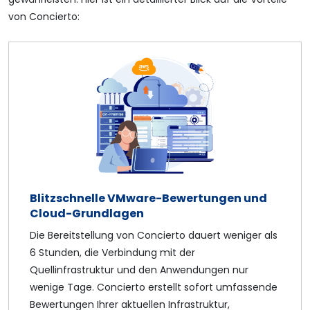
von Concierto:
Blitzschnelle VMware-Bewertungen und
Cloud-Grundlagen
Die Bereitstellung von Concierto dauert weniger als
6 Stunden, die Verbindung mit der
Quellinfrastruktur und den Anwendungen nur
wenige Tage. Concierto erstellt sofort umfassende
Bewertungen Ihrer aktuellen Infrastruktur,