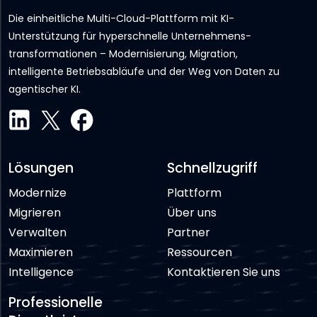
Die einheitliche Multi-Cloud-Plattform mit KI-
Unterstützung für hyperschnelle Unternehmens­
transformationen – Modernisierung, Migration,
intelligente Betriebsabläufe und der Weg von Daten zu
agentischer KI.
Lösungen
Schnellzugriff
Modernize
Plattform
Migrieren
Über uns
Verwalten
Partner
Maximieren
Ressourcen
Intelligence
Kontaktieren Sie uns
Professionelle