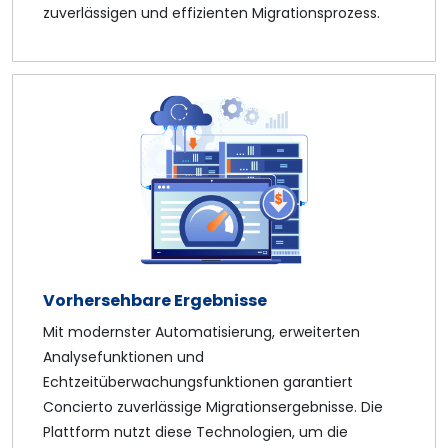
zuverlässigen und effizienten Migrationsprozess.
Vorhersehbare Ergebnisse
Mit modernster Automatisierung, erweiterten
Analysefunktionen und
Echtzeitüberwachungsfunktionen garantiert
Concierto zuverlässige Migrationsergebnisse. Die
Plattform nutzt diese Technologien, um die