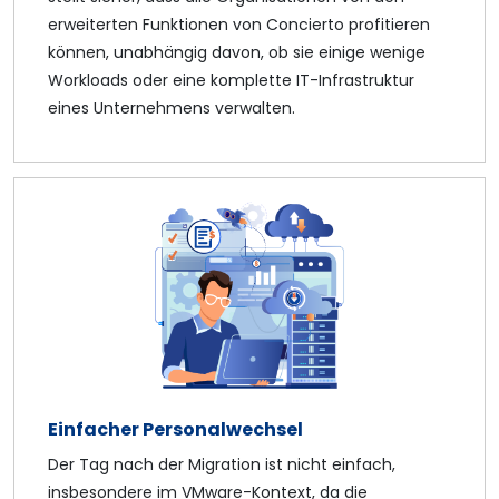
erweiterten Funktionen von Concierto profitieren
können, unabhängig davon, ob sie einige wenige
Workloads oder eine komplette IT-Infrastruktur
eines Unternehmens verwalten.
Einfacher Personalwechsel
Der Tag nach der Migration ist nicht einfach,
insbesondere im VMware-Kontext, da die