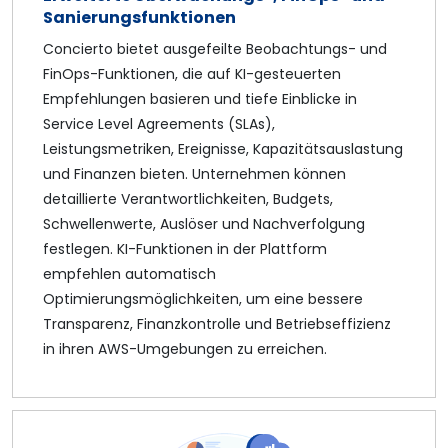
Sanierungsfunktionen
Concierto bietet ausgefeilte Beobachtungs- und
FinOps-Funktionen, die auf KI-gesteuerten
Empfehlungen basieren und tiefe Einblicke in
Service Level Agreements (SLAs),
Leistungsmetriken, Ereignisse, Kapazitätsauslastung
und Finanzen bieten. Unternehmen können
detaillierte Verantwortlichkeiten, Budgets,
Schwellenwerte, Auslöser und Nachverfolgung
festlegen. KI-Funktionen in der Plattform
empfehlen automatisch
Optimierungsmöglichkeiten, um eine bessere
Transparenz, Finanzkontrolle und Betriebseffizienz
in ihren AWS-Umgebungen zu erreichen.