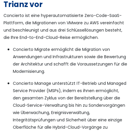
Trianz vor
Concierto ist eine hyperautomatisierte Zero-Code-SaaS-
Plattform, die Migrationen von VMware zu AWS vereinfacht
und beschleunigt und aus drei Schlüssellösungen besteht,
die Ihre End-to-End-Cloud-Reise ermöglichen.
Concierto Migrate ermöglicht die Migration von
Anwendungen und Infrastrukturen sowie die Bewertung
der Architektur und schafft die Voraussetzungen für die
Modernisierung.
Concierto Manage unterstützt IT-Betrieb und Managed
Service Provider (MSPs), indem es ihnen ermöglicht,
den gesamten Zyklus von der Bereitstellung über die
Cloud-Service-Verwaltung bis hin zu Sondervorgängen
wie Überwachung, Ereignisverwaltung,
Integritätsprüfungen und Sicherheit über eine einzige
Oberfläche für alle Hybrid-Cloud-Vorgänge zu