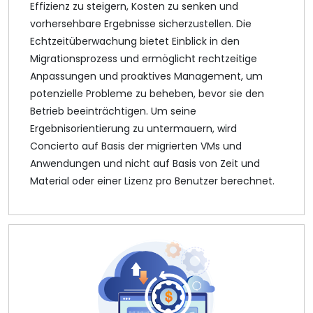
Effizienz zu steigern, Kosten zu senken und
vorhersehbare Ergebnisse sicherzustellen. Die
Echtzeitüberwachung bietet Einblick in den
Migrationsprozess und ermöglicht rechtzeitige
Anpassungen und proaktives Management, um
potenzielle Probleme zu beheben, bevor sie den
Betrieb beeinträchtigen. Um seine
Ergebnisorientierung zu untermauern, wird
Concierto auf Basis der migrierten VMs und
Anwendungen und nicht auf Basis von Zeit und
Material oder einer Lizenz pro Benutzer berechnet.