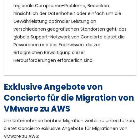
regionale Compliance-Probleme, Bedenken
hinsichtlich der Datenhoheit oder einfach um die
Gewährleistung optimaler Leistung an
verschiedenen geografischen Standorten geht, das
globale Support-Netzwerk von Concierto bietet die
Ressourcen und das Fachwissen, die zur
erfolgreichen Bewältigung dieser
Herausforderungen erforderlich sind.
Exklusive Angebote von
Concierto für die Migration von
VMware zu AWS
Um Unternehmen bei ihrer Migration weiter zu unterstützen,
bietet Concierto exklusive Angebote für Migrationen von
VMware zu AWS: