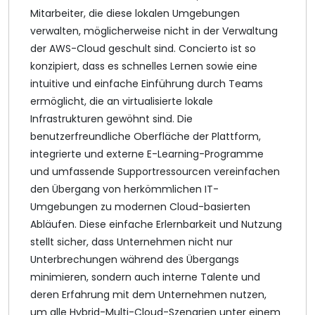
Mitarbeiter, die diese lokalen Umgebungen
verwalten, möglicherweise nicht in der Verwaltung
der AWS-Cloud geschult sind. Concierto ist so
konzipiert, dass es schnelles Lernen sowie eine
intuitive und einfache Einführung durch Teams
ermöglicht, die an virtualisierte lokale
Infrastrukturen gewöhnt sind. Die
benutzerfreundliche Oberfläche der Plattform,
integrierte und externe E-Learning-Programme
und umfassende Supportressourcen vereinfachen
den Übergang von herkömmlichen IT-
Umgebungen zu modernen Cloud-basierten
Abläufen. Diese einfache Erlernbarkeit und Nutzung
stellt sicher, dass Unternehmen nicht nur
Unterbrechungen während des Übergangs
minimieren, sondern auch interne Talente und
deren Erfahrung mit dem Unternehmen nutzen,
um alle Hybrid-Multi-Cloud-Szenarien unter einem