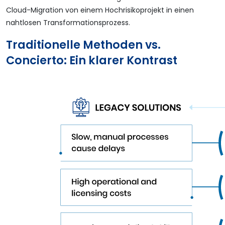
Cloud-Migration von einem Hochrisikoprojekt in einen
nahtlosen Transformationsprozess.
Traditionelle Methoden vs.
Concierto: Ein klarer Kontrast