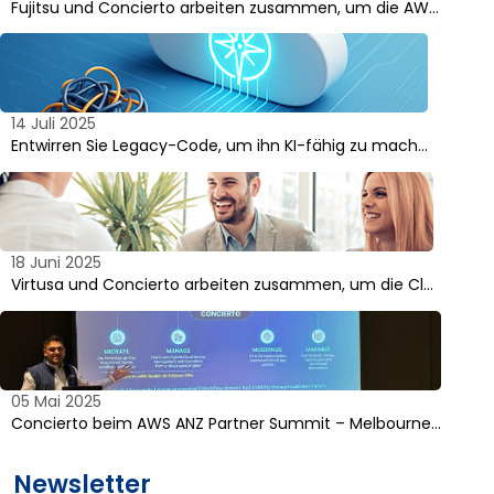
Fujitsu und Concierto arbeiten zusammen, um die AW…
14 Juli 2025
Entwirren Sie Legacy-Code, um ihn KI-fähig zu mach…
18 Juni 2025
Virtusa und Concierto arbeiten zusammen, um die Cl…
05 Mai 2025
Concierto beim AWS ANZ Partner Summit – Melbourne…
Newsletter