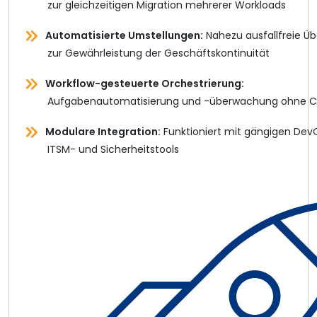
zur gleichzeitigen Migration mehrerer Workloads
Automatisierte Umstellungen:
Nahezu ausfallfreie Ü
zur Gewährleistung der Geschäftskontinuität
Workflow-gesteuerte Orchestrierung:
Aufgabenautomatisierung und -überwachung ohne 
Modulare Integration:
Funktioniert mit gängigen Dev
ITSM- und Sicherheitstools