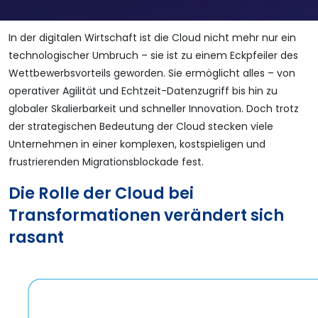
In der digitalen Wirtschaft ist die Cloud nicht mehr nur ein
technologischer Umbruch – sie ist zu einem Eckpfeiler des
Wettbewerbsvorteils geworden. Sie ermöglicht alles – von
operativer Agilität und Echtzeit-Datenzugriff bis hin zu
globaler Skalierbarkeit und schneller Innovation. Doch trotz
der strategischen Bedeutung der Cloud stecken viele
Unternehmen in einer komplexen, kostspieligen und
frustrierenden Migrationsblockade fest.
Die Rolle der Cloud bei
Transformationen verändert sich
rasant