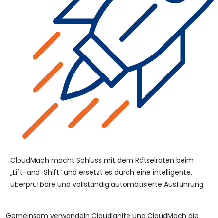
CloudMach macht Schluss mit dem Rätselraten beim
„Lift-and-Shift“ und ersetzt es durch eine intelligente,
überprüfbare und vollständig automatisierte Ausführung.
Gemeinsam verwandeln CloudIgnite und CloudMach die