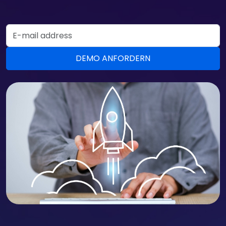
Email Address