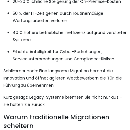
20–30 % jährliche Steigerung der On-Premise-Kosten
50 % der IT-Zeit gehen durch routinemäßige
Wartungsarbeiten verloren
40 % höhere betriebliche Ineffizienz aufgrund veralteter
Systeme
Erhöhte Anfälligkeit für Cyber-Bedrohungen,
Serviceunterbrechungen und Compliance-Risiken
Schlimmer noch: Eine langsame Migration hemmt die
Innovation und öffnet agileren Wettbewerbern die Tür, die
Führung zu übernehmen.
Kurz gesagt: Legacy-Systeme bremsen Sie nicht nur aus –
sie halten Sie zurück.
Warum traditionelle Migrationen
scheitern