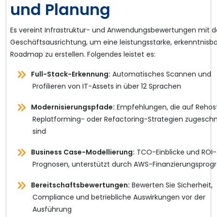
und Planung
Es vereint Infrastruktur- und Anwendungsbewertungen mit d
Geschäftsausrichtung, um eine leistungsstarke, erkenntnisba
Roadmap zu erstellen. Folgendes leistet es:
Full-Stack-Erkennung:
Automatisches Scannen und
Profilieren von IT-Assets in über 12 Sprachen
Modernisierungspfade:
Empfehlungen, die auf Rehost
Replatforming- oder Refactoring-Strategien zugeschn
sind
Business Case-Modellierung:
TCO-Einblicke und ROI-
Prognosen, unterstützt durch AWS-Finanzierungspr
Bereitschaftsbewertungen:
Bewerten Sie Sicherheit,
Compliance und betriebliche Auswirkungen vor der
Ausführung