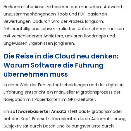
Herkömmliche Ansätze basieren auf manuellem Aufwand,
unzusammenhängenden Tools und PDF-basierten
Bewertungen. Dadurch wird der Prozess langsam,
fehleranfällig und schwer skalierbar. Unternehmen müssen
mit verschiedenen Anbietern, unklaren Roadmaps und
ungewissen Ergebnissen jonglieren.
Die Reise in die Cloud neu denken:
Warum Software die Führung
übernehmen muss
In einer Welt der Echtzeitentscheidungen und der digitalen
Erfahrung entspricht ein manueller Migrationsprozess der
Navigation mit Papierkarten im GPS-Zeitalter.
Ein
softwarebasierter Ansatz
stellt das Migrationsmodell
auf den Kopf. Er ersetzt Komplexität durch Automatisierung,
Subjektivität durch Daten und Reibungsverluste durch