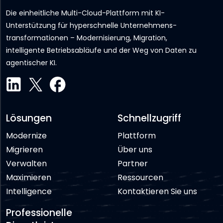
Die einheitliche Multi-Cloud-Plattform mit KI-
Unterstützung für hyperschnelle Unternehmens­
transformationen – Modernisierung, Migration,
intelligente Betriebsabläufe und der Weg von Daten zu
agentischer KI.
Lösungen
Schnellzugriff
Modernize
Plattform
Migrieren
Über uns
Verwalten
Partner
Maximieren
Ressourcen
Intelligence
Kontaktieren Sie uns
Professionelle