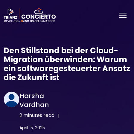
Den Stillstand bei der Cloud-
Migration überwinden: Warum
ein softwaregesteuerter Ansatz
die Zukunft ist
Harsha
Vardhan
2 minutes read
|
April 15, 2025