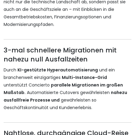
nicht nur die technische Landschaft ab, sondern passt sie
auch an die Geschäftsziele an – mit Einblicken in die
Gesamtbetriebskosten, Finanzierungsoptionen und
Modernisierungspfaden.
3-mal schnellere Migrationen mit
nahezu null Ausfallzeiten
Durch
KI-gestützte Hyperautomatisierung
und ein
branchenweit einzigartiges
Multi-Instance-Grid
unterstützt Concierto
parallele Migrationen im großen
Maßstab.
Automatisierte Cutovers gewährleisten
nahezu
ausfallfreie Prozesse und
gewährleisten so
Geschäftskontinuität und Kundenerlebnis.
Nahtlose, durchgängige Cloud-Reise