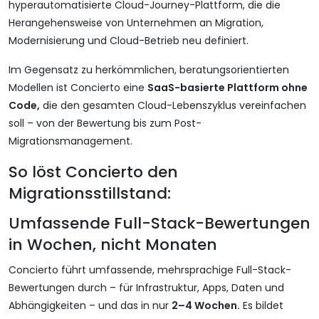
hyperautomatisierte Cloud-Journey-Plattform, die die
Herangehensweise von Unternehmen an Migration,
Modernisierung und Cloud-Betrieb neu definiert.
Im Gegensatz zu herkömmlichen, beratungsorientierten
Modellen ist Concierto eine
SaaS-basierte Plattform ohne
Code,
die den gesamten Cloud-Lebenszyklus vereinfachen
soll – von der Bewertung bis zum Post-
Migrationsmanagement.
So löst Concierto den
Migrationsstillstand:
Umfassende Full-Stack-Bewertungen
in Wochen, nicht Monaten
Concierto führt umfassende, mehrsprachige Full-Stack-
Bewertungen durch – für Infrastruktur, Apps, Daten und
Abhängigkeiten – und das in nur
2–4 Wochen.
Es bildet