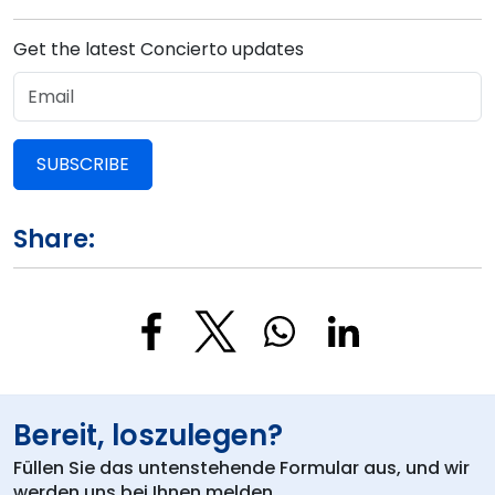
Get the latest Concierto updates
SUBSCRIBE
Share:
Bereit, loszulegen?
Füllen Sie das untenstehende Formular aus, und wir
werden uns bei Ihnen melden.