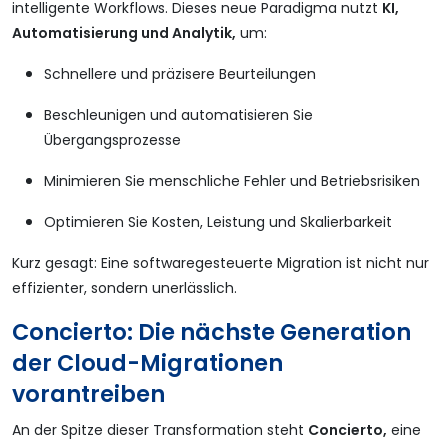
intelligente Workflows. Dieses neue Paradigma nutzt
KI,
Automatisierung und Analytik,
um:
Schnellere und präzisere Beurteilungen
Beschleunigen und automatisieren Sie
Übergangsprozesse
Minimieren Sie menschliche Fehler und Betriebsrisiken
Optimieren Sie Kosten, Leistung und Skalierbarkeit
Kurz gesagt: Eine softwaregesteuerte Migration ist nicht nur
effizienter, sondern unerlässlich.
Concierto: Die nächste Generation
der Cloud-Migrationen
vorantreiben
An der Spitze dieser Transformation steht
Concierto,
eine