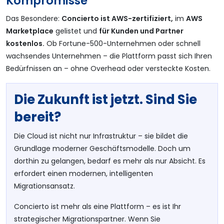
Kompromisse
Das Besondere:
Concierto ist AWS-zertifiziert,
im
AWS
Marketplace
gelistet und
für Kunden und Partner
kostenlos.
Ob Fortune-500-Unternehmen oder schnell
wachsendes Unternehmen – die Plattform passt sich Ihren
Bedürfnissen an – ohne Overhead oder versteckte Kosten.
Die Zukunft ist jetzt. Sind Sie
bereit?
Die Cloud ist nicht nur Infrastruktur – sie bildet die
Grundlage moderner Geschäftsmodelle. Doch um
dorthin zu gelangen, bedarf es mehr als nur Absicht. Es
erfordert einen modernen, intelligenten
Migrationsansatz.
Concierto ist mehr als eine Plattform – es ist Ihr
strategischer Migrationspartner. Wenn Sie