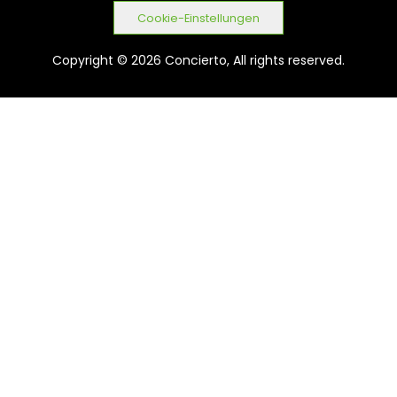
Cookie-Einstellungen
Copyright © 2026 Concierto, All rights reserved.