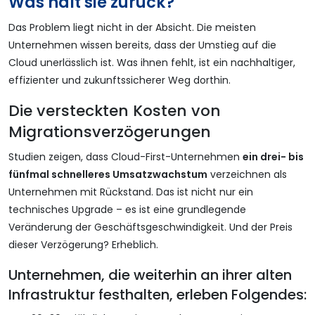
Was hält sie zurück?
Das Problem liegt nicht in der Absicht. Die meisten
Unternehmen wissen bereits, dass der Umstieg auf die
Cloud unerlässlich ist. Was ihnen fehlt, ist ein nachhaltiger,
effizienter und zukunftssicherer Weg dorthin.
Die versteckten Kosten von
Migrationsverzögerungen
Studien zeigen, dass Cloud-First-Unternehmen
ein drei- bis
fünfmal schnelleres Umsatzwachstum
verzeichnen als
Unternehmen mit Rückstand. Das ist nicht nur ein
technisches Upgrade – es ist eine grundlegende
Veränderung der Geschäftsgeschwindigkeit. Und der Preis
dieser Verzögerung? Erheblich.
Unternehmen, die weiterhin an ihrer alten
Infrastruktur festhalten, erleben Folgendes: