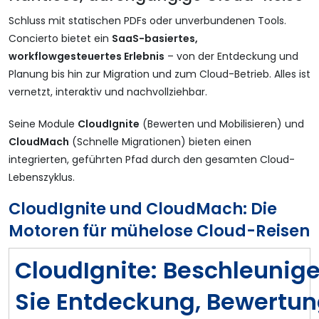
Schluss mit statischen PDFs oder unverbundenen Tools.
Concierto bietet ein
SaaS-basiertes,
workflowgesteuertes Erlebnis
– von der Entdeckung und
Planung bis hin zur Migration und zum Cloud-Betrieb. Alles ist
vernetzt, interaktiv und nachvollziehbar.
Seine Module
CloudIgnite
(Bewerten und Mobilisieren) und
CloudMach
(Schnelle Migrationen) bieten einen
integrierten, geführten Pfad durch den gesamten Cloud-
Lebenszyklus.
CloudIgnite und CloudMach: Die
Motoren für mühelose Cloud-Reisen
CloudIgnite: Beschleunig
Sie Entdeckung, Bewertu