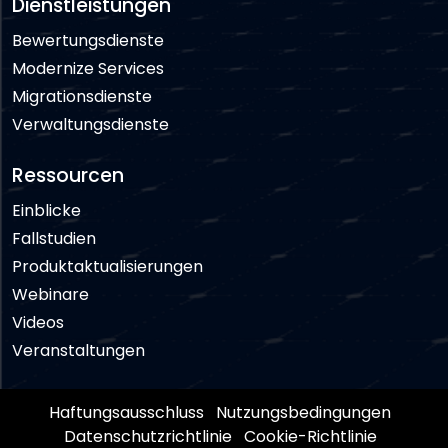
Dienstleistungen
Bewertungsdienste
Modernize Services
Migrationsdienste
Verwaltungsdienste
Ressourcen
Einblicke
Fallstudien
Produktaktualisierungen
Webinare
Videos
Veranstaltungen
Haftungsausschluss
Nutzungsbedingungen
Datenschutzrichtlinie
Cookie-Richtlinie