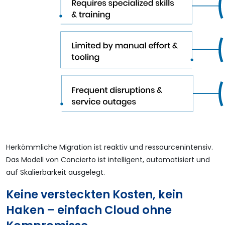
Herkömmliche Migration ist reaktiv und ressourcenintensiv.
Das Modell von Concierto ist intelligent, automatisiert und
auf Skalierbarkeit ausgelegt.
Keine versteckten Kosten, kein
Haken – einfach Cloud ohne