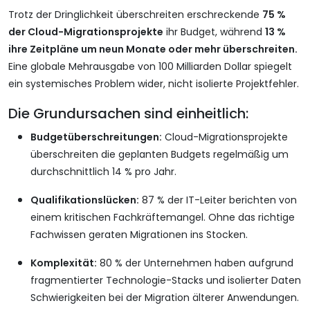
Trotz der Dringlichkeit überschreiten erschreckende
75 %
der Cloud-Migrationsprojekte
ihr Budget, während
13 %
ihre Zeitpläne um neun Monate oder mehr überschreiten.
Eine globale Mehrausgabe von 100 Milliarden Dollar spiegelt
ein systemisches Problem wider, nicht isolierte Projektfehler.
Die Grundursachen sind einheitlich:
Budgetüberschreitungen:
Cloud-Migrationsprojekte
überschreiten die geplanten Budgets regelmäßig um
durchschnittlich 14 % pro Jahr.
Qualifikationslücken:
87 % der IT-Leiter berichten von
einem kritischen Fachkräftemangel. Ohne das richtige
Fachwissen geraten Migrationen ins Stocken.
Komplexität:
80 % der Unternehmen haben aufgrund
fragmentierter Technologie-Stacks und isolierter Daten
Schwierigkeiten bei der Migration älterer Anwendungen.