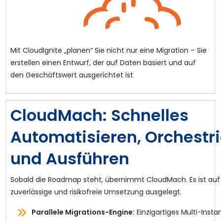
Mit CloudIgnite „planen“ Sie nicht nur eine Migration – Sie
erstellen einen Entwurf, der auf Daten basiert und auf
den Geschäftswert ausgerichtet ist
CloudMach: Schnelles
Automatisieren, Orchestr
und Ausführen
Sobald die Roadmap steht, übernimmt CloudMach. Es ist auf 
zuverlässige und risikofreie Umsetzung ausgelegt.
Parallele Migrations-Engine:
Einzigartiges Multi-Inst