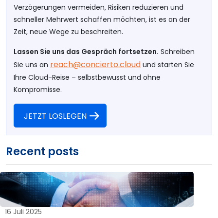
Verzögerungen vermeiden, Risiken reduzieren und
schneller Mehrwert schaffen möchten, ist es an der
Zeit, neue Wege zu beschreiten.
Lassen Sie uns das Gespräch fortsetzen.
Schreiben
reach@concierto.cloud
Sie uns an
und starten Sie
Ihre Cloud-Reise – selbstbewusst und ohne
Kompromisse.
JETZT LOSLEGEN
Recent posts
16 Juli 2025