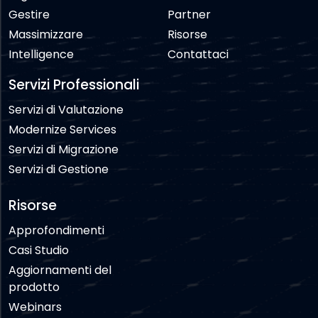
Gestire
Partner
Massimizzare
Risorse
Intelligence
Contattaci
Servizi Professionali
Servizi di Valutazione
Modernize Services
Servizi di Migrazione
Servizi di Gestione
Risorse
Approfondimenti
Casi Studio
Aggiornamenti del
prodotto
Webinars