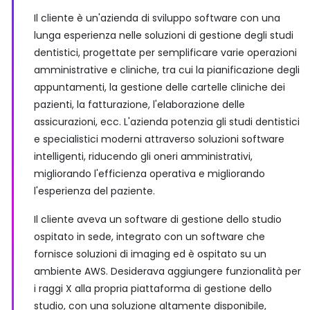
Il cliente è un'azienda di sviluppo software con una
lunga esperienza nelle soluzioni di gestione degli studi
dentistici, progettate per semplificare varie operazioni
amministrative e cliniche, tra cui la pianificazione degli
appuntamenti, la gestione delle cartelle cliniche dei
pazienti, la fatturazione, l'elaborazione delle
assicurazioni, ecc. L'azienda potenzia gli studi dentistici
e specialistici moderni attraverso soluzioni software
intelligenti, riducendo gli oneri amministrativi,
migliorando l'efficienza operativa e migliorando
l'esperienza del paziente.
Il cliente aveva un software di gestione dello studio
ospitato in sede, integrato con un software che
fornisce soluzioni di imaging ed è ospitato su un
ambiente AWS. Desiderava aggiungere funzionalità per
i raggi X alla propria piattaforma di gestione dello
studio, con una soluzione altamente disponibile,