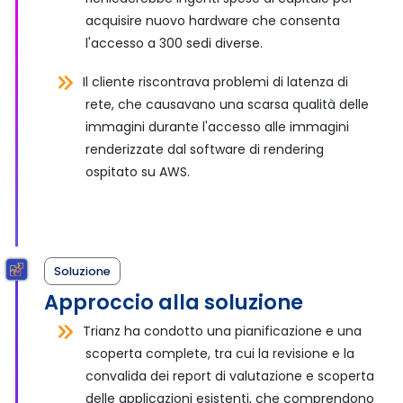
acquisire nuovo hardware che consenta
l'accesso a 300 sedi diverse.
Il cliente riscontrava problemi di latenza di
rete, che causavano una scarsa qualità delle
immagini durante l'accesso alle immagini
renderizzate dal software di rendering
ospitato su AWS.
Soluzione
Approccio alla soluzione
Trianz ha condotto una pianificazione e una
scoperta complete, tra cui la revisione e la
convalida dei report di valutazione e scoperta
delle applicazioni esistenti, che comprendono