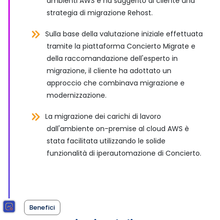
ambienti AWS e ha suggerito al cliente una
strategia di migrazione Rehost.
Sulla base della valutazione iniziale effettuata
tramite la piattaforma Concierto Migrate e
della raccomandazione dell'esperto in
migrazione, il cliente ha adottato un
approccio che combinava migrazione e
modernizzazione.
La migrazione dei carichi di lavoro
dall'ambiente on-premise al cloud AWS è
stata facilitata utilizzando le solide
funzionalità di iperautomazione di Concierto.
Benefici