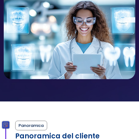
Panoramica
Panoramica del cliente