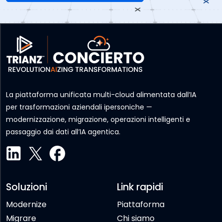
La piattaforma unificata multi-cloud alimentata dall’IA
per trasformazioni aziendali ipersoniche —
modernizzazione, migrazione, operazioni intelligenti e
passaggio dai dati all’IA agentica.
Soluzioni
Link rapidi
Modernize
Piattaforma
Migrare
Chi siamo