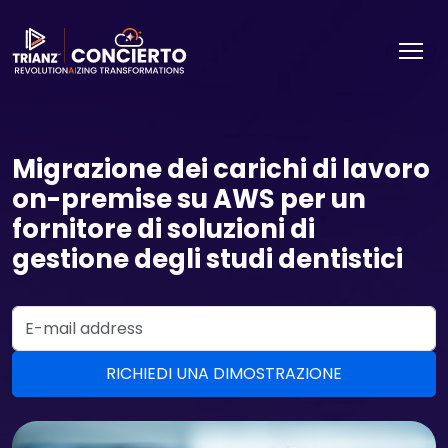
Migrazione dei carichi di lavoro
on-premise su AWS per un
fornitore di soluzioni di
gestione degli studi dentistici
Email Address