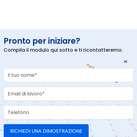
Pronto per iniziare?
Compila il modulo qui sotto e ti ricontatteremo.
Your Name
Work Email
Telefono