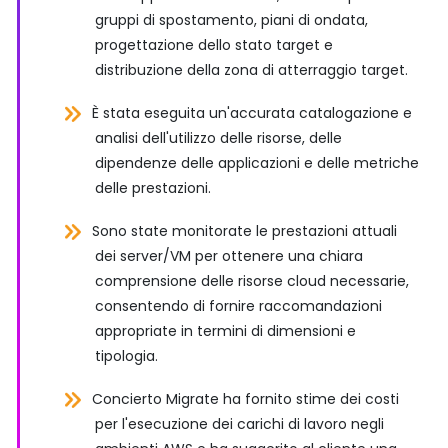
gruppi di spostamento, piani di ondata,
progettazione dello stato target e
distribuzione della zona di atterraggio target.
È stata eseguita un'accurata catalogazione e
analisi dell'utilizzo delle risorse, delle
dipendenze delle applicazioni e delle metriche
delle prestazioni.
Sono state monitorate le prestazioni attuali
dei server/VM per ottenere una chiara
comprensione delle risorse cloud necessarie,
consentendo di fornire raccomandazioni
appropriate in termini di dimensioni e
tipologia.
Concierto Migrate ha fornito stime dei costi
per l'esecuzione dei carichi di lavoro negli