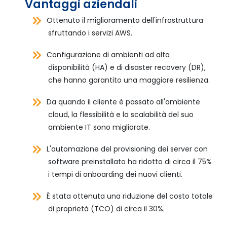
Vantaggi aziendali
Ottenuto il miglioramento dell'infrastruttura
sfruttando i servizi AWS.
Configurazione di ambienti ad alta
disponibilità (HA) e di disaster recovery (DR),
che hanno garantito una maggiore resilienza.
Da quando il cliente è passato all'ambiente
cloud, la flessibilità e la scalabilità del suo
ambiente IT sono migliorate.
L'automazione del provisioning dei server con
software preinstallato ha ridotto di circa il 75%
i tempi di onboarding dei nuovi clienti.
È stata ottenuta una riduzione del costo totale
di proprietà (TCO) di circa il 30%.