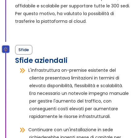
affidabile e scalabile per supportare tutte le 300 sedi.
Per questo motivo, ha valutato la possibilità di
trasferire la piattaforma al cloud.
Sfide
Sfide aziendali
L'infrastruttura on-premise esistente del
cliente presentava limitazioni in termini di
elevata disponibilità, flessibilità e scalabilità.
Era necessario un notevole impegno manuale
per gestire l'aumento del traffico, con
conseguenti costi elevati per aumentare
rapidamente le risorse infrastrutturali.
Continuare con un'installazione in sede
richiederebbe ingenti spese di capitale per