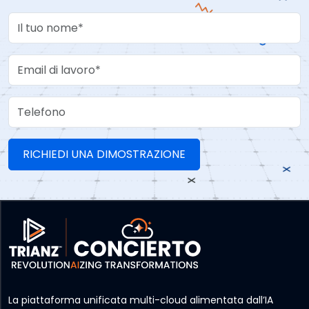
Your Name
Work Email
Telefono
La piattaforma unificata multi-cloud alimentata dall’IA