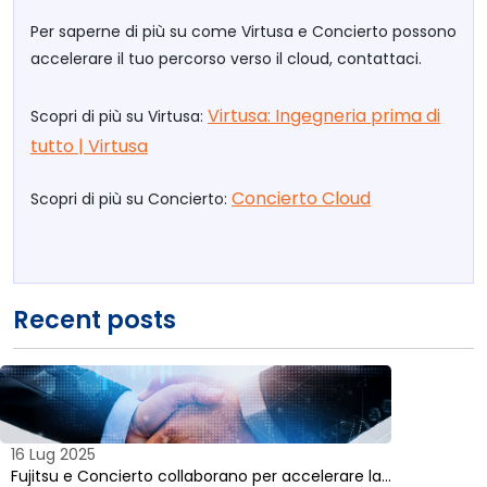
Per saperne di più su come Virtusa e Concierto possono
accelerare il tuo percorso verso il cloud, contattaci.
Virtusa: Ingegneria prima di
Scopri di più su Virtusa:
tutto | Virtusa
Concierto Cloud
Scopri di più su Concierto:
Recent posts
16 Lug 2025
Fujitsu e Concierto collaborano per accelerare la…