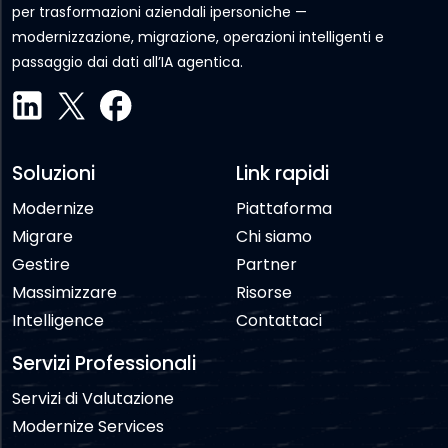
per trasformazioni aziendali ipersoniche —
modernizzazione, migrazione, operazioni intelligenti e
passaggio dai dati all’IA agentica.
Soluzioni
Link rapidi
Modernize
Piattaforma
Migrare
Chi siamo
Gestire
Partner
Massimizzare
Risorse
Intelligence
Contattaci
Servizi Professionali
Servizi di Valutazione
Modernize Services