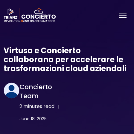
Virtusa e Concierto
collaborano per accelerare le
trasformazioni cloud aziendali
Concierto
Team
2 minutes read
|
June 18, 2025