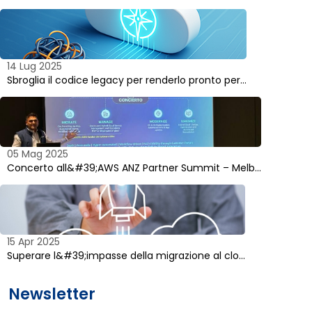
14 Lug 2025
Sbroglia il codice legacy per renderlo pronto per…
05 Mag 2025
Concerto all&#39;AWS ANZ Partner Summit – Melb…
15 Apr 2025
Superare l&#39;impasse della migrazione al clo…
Newsletter