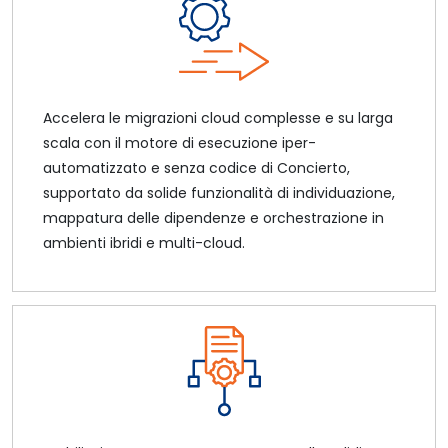
Accelera le migrazioni cloud complesse e su larga
scala con il motore di esecuzione iper-
automatizzato e senza codice di Concierto,
supportato da solide funzionalità di individuazione,
mappatura delle dipendenze e orchestrazione in
ambienti ibridi e multi-cloud.