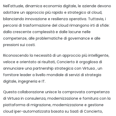
Nell'attuale, dinamica economia digitale, le aziende devono
adottare un approccio più rapido e strategico al cloud,
bilanciando innovazione e resilienza operativa. Tuttavia, i
percorsi di trasformazione del cloud rimangono irti di sfide:
dalla crescente complessità e dalle lacune nelle
competenze, alle problematiche di governance e alle
pressioni sui costi.
Riconoscendo la necessità di un approccio più intelligente,
veloce e orientato ai risultati, Concierto è orgogliosa di
annunciare una partnership strategica con Virtusa , un
fornitore leader a livello mondiale di servizi di strategia
digitale, ingegneria e IT.
Questa collaborazione unisce la comprovata competenza
di Virtusa in consulenza, modernizzazione e fornitura con la
piattaforma di migrazione, modernizzazione e gestione
cloud iper-automatizzata basata su SaaS di Concierto,