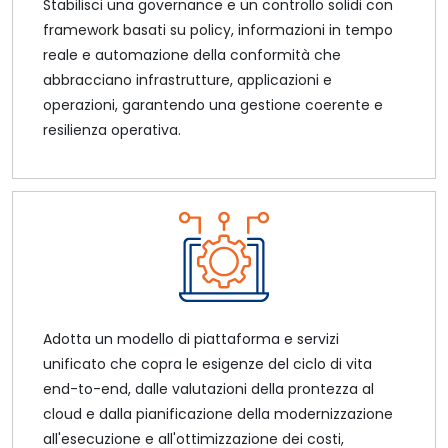
Stabilisci una governance e un controllo solidi con
framework basati su policy, informazioni in tempo
reale e automazione della conformità che
abbracciano infrastrutture, applicazioni e
operazioni, garantendo una gestione coerente e
resilienza operativa.
Adotta un modello di piattaforma e servizi
unificato che copra le esigenze del ciclo di vita
end-to-end, dalle valutazioni della prontezza al
cloud e dalla pianificazione della modernizzazione
all'esecuzione e all'ottimizzazione dei costi,