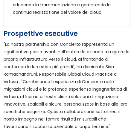
riducendo la frammentazione e garantendo la
continua realizzazione del valore del cloud.
Prospettive esecutive
"La nostra partnership con Concierto rappresenta un
significativo passo avanti nell'aiutare le aziende a migrare la
propria infrastruttura verso il cloud, affrontando al
contempo le loro sfide più grandi", ha dichiarato Siva
Ramachandruni, Responsabile Global Cloud Practice di
Virtusa . "Combinando l'esperienza di Concierto nelle
migrazioni cloud e la profonda esperienza ingegneristica di
Virtusa, offriamo ai nostri clienti soluzioni di migrazione
innovative, scalabili e sicure, personalizzate in base alle loro
specifiche esigenze. Questa collaborazione sottolinea il
nostro impegno nel fornire risultati misurabili che
favoriscano il successo aziendale a lungo termine."