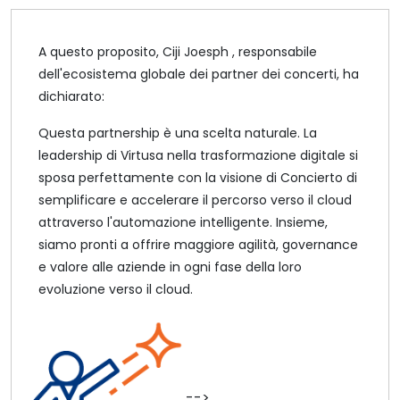
A questo proposito, Ciji Joesph , responsabile
dell'ecosistema globale dei partner dei concerti, ha
dichiarato:
Questa partnership è una scelta naturale. La
leadership di Virtusa nella trasformazione digitale si
sposa perfettamente con la visione di Concierto di
semplificare e accelerare il percorso verso il cloud
attraverso l'automazione intelligente. Insieme,
siamo pronti a offrire maggiore agilità, governance
e valore alle aziende in ogni fase della loro
evoluzione verso il cloud.
-->