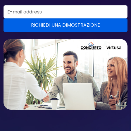
Email Address