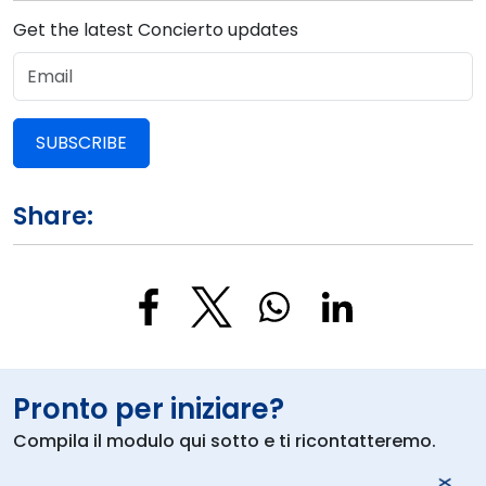
Get the latest Concierto updates
SUBSCRIBE
Share:
Pronto per iniziare?
Compila il modulo qui sotto e ti ricontatteremo.