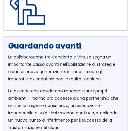
Guardando avanti
La collaborazione tra Concierto e Virtusa segna un
importante passo avanti nell'abilitazione di strategie
cloud di nuova generazione, in linea sia con gli
imperativi aziendali sia con le realtà tecniche.
Le aziende che desiderano modernizzare i propri
ambienti IT hanno ora accesso a una partnership che
unisce la migliore consulenza, un'esecuzione
impeccabile e un'ottimizzazione continua, stabilendo
un nuovo punto di riferimento per il successo della
trasformazione nel cloud.