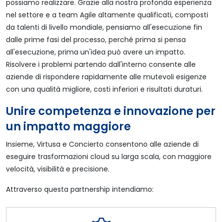
possiamo realizzare. Grazie alla nostra profonda esperienza
nel settore e a team Agile altamente qualificati, composti
da talenti di livello mondiale, pensiamo all'esecuzione fin
dalle prime fasi del processo, perché prima si pensa
all'esecuzione, prima un'idea può avere un impatto.
Risolvere i problemi partendo dall'interno consente alle
aziende di rispondere rapidamente alle mutevoli esigenze
con una qualità migliore, costi inferiori e risultati duraturi.
Unire competenza e innovazione per
un impatto maggiore
Insieme, Virtusa e Concierto consentono alle aziende di
eseguire trasformazioni cloud su larga scala, con maggiore
velocità, visibilità e precisione.
Attraverso questa partnership intendiamo: