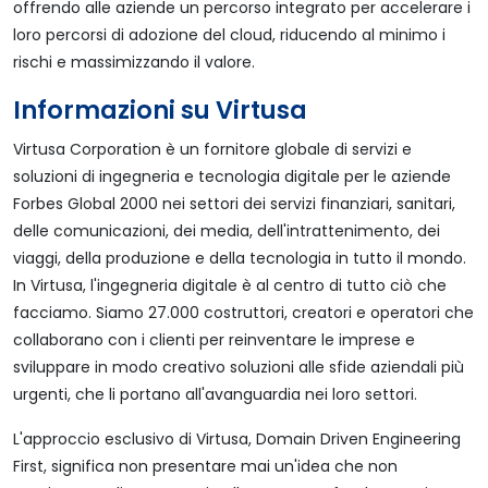
offrendo alle aziende un percorso integrato per accelerare i
loro percorsi di adozione del cloud, riducendo al minimo i
rischi e massimizzando il valore.
Informazioni su Virtusa
Virtusa Corporation è un fornitore globale di servizi e
soluzioni di ingegneria e tecnologia digitale per le aziende
Forbes Global 2000 nei settori dei servizi finanziari, sanitari,
delle comunicazioni, dei media, dell'intrattenimento, dei
viaggi, della produzione e della tecnologia in tutto il mondo.
In Virtusa, l'ingegneria digitale è al centro di tutto ciò che
facciamo. Siamo 27.000 costruttori, creatori e operatori che
collaborano con i clienti per reinventare le imprese e
sviluppare in modo creativo soluzioni alle sfide aziendali più
urgenti, che li portano all'avanguardia nei loro settori.
L'approccio esclusivo di Virtusa, Domain Driven Engineering
First, significa non presentare mai un'idea che non