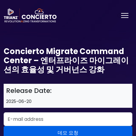
Concierto Migrate Command
Center – 엔터프라이즈 마이그레이
션의 효율성 및 거버넌스 강화
Release Date:
2025-06-20
Email Address