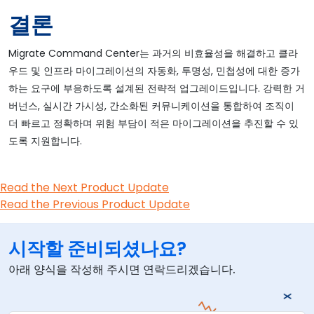
결론
Migrate Command Center는 과거의 비효율성을 해결하고 클라
우드 및 인프라 마이그레이션의 자동화, 투명성, 민첩성에 대한 증가
하는 요구에 부응하도록 설계된 전략적 업그레이드입니다. 강력한 거
버넌스, 실시간 가시성, 간소화된 커뮤니케이션을 통합하여 조직이
더 빠르고 정확하며 위험 부담이 적은 마이그레이션을 추진할 수 있
도록 지원합니다.
Read the Next Product Update
Read the Previous Product Update
시작할 준비되셨나요?
아래 양식을 작성해 주시면 연락드리겠습니다.