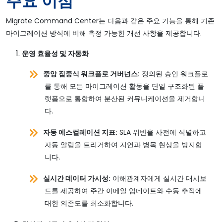
주요 이점
Migrate Command Center는 다음과 같은 주요 기능을 통해 기존
마이그레이션 방식에 비해 측정 가능한 개선 사항을 제공합니다.
운영 효율성 및 자동화
중앙 집중식 워크플로 거버넌스:
정의된 승인 워크플로
를 통해 모든 마이그레이션 활동을 단일 구조화된 플
랫폼으로 통합하여 분산된 커뮤니케이션을 제거합니
다.
자동 에스컬레이션 지표:
SLA 위반을 사전에 식별하고
자동 알림을 트리거하여 지연과 병목 현상을 방지합
니다.
실시간 데이터 가시성:
이해관계자에게 실시간 대시보
드를 제공하여 주간 이메일 업데이트와 수동 추적에
대한 의존도를 최소화합니다.