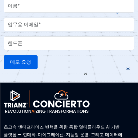
Your Name
Work Email
핸드폰
초고속 엔터프라이즈 변혁을 위한 통합 멀티클라우드 AI 기반
플랫폼 — 현대화, 마이그레이션, 지능형 운영, 그리고 데이터에