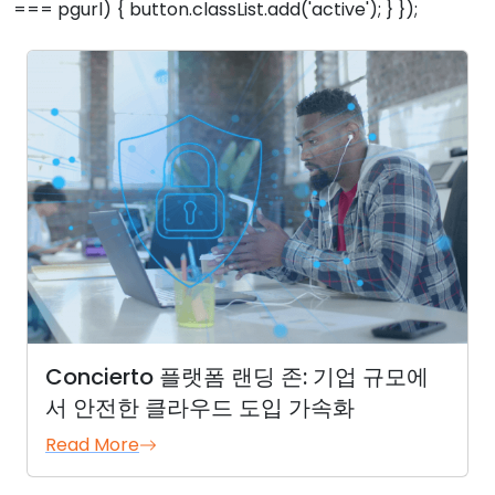
=== pgurl) { button.classList.add('active'); } });
Concierto 플랫폼 랜딩 존: 기업 규모에
서 안전한 클라우드 도입 가속화
Read More