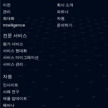
이전
회사 소개
관리
파트너
최대화
자원
Intelligence
문의하기
전문 서비스
평가 서비스
서비스 현대화
서비스 마이그레이션
서비스 관리
자원
인사이트
사례 연구
제품 업데이트
웨비나