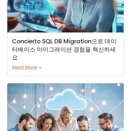
Concierto SQL DB Migration으로 데이
터베이스 마이그레이션 경험을 혁신하세
요
Read More