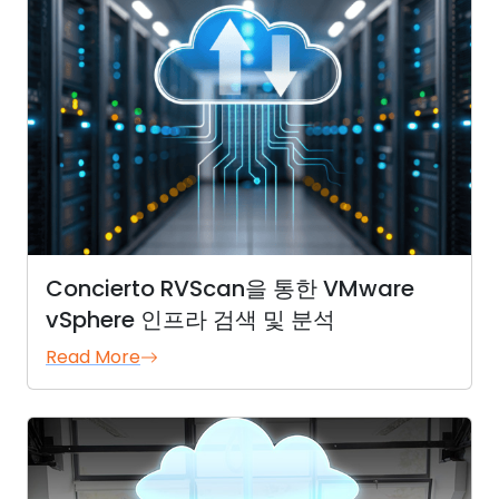
Concierto RVScan을 통한 VMware
vSphere 인프라 검색 및 분석
Read More