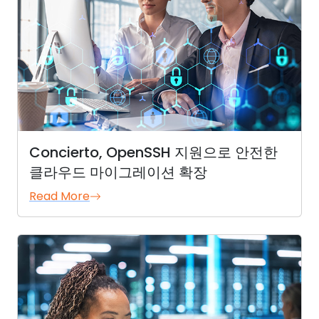
Concierto, OpenSSH 지원으로 안전한
클라우드 마이그레이션 확장
Read More