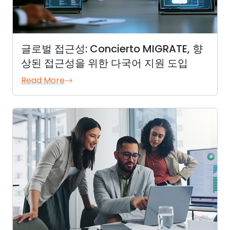
글로벌 접근성: Concierto MIGRATE, 향
상된 접근성을 위한 다국어 지원 도입
Read More