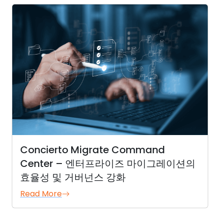
Concierto Migrate Command
Center – 엔터프라이즈 마이그레이션의
효율성 및 거버넌스 강화
Read More