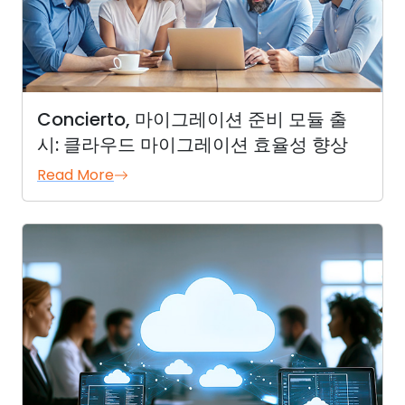
Concierto, 마이그레이션 준비 모듈 출
시: 클라우드 마이그레이션 효율성 향상
Read More