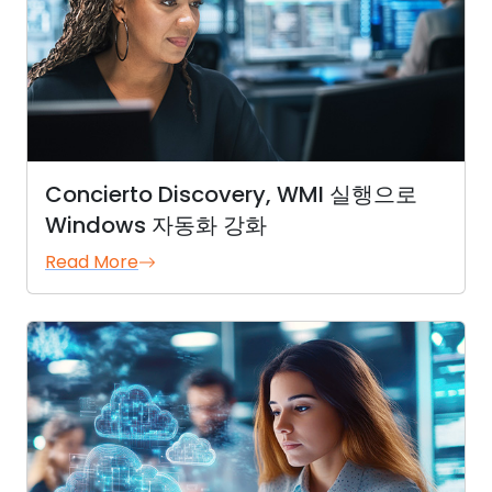
Concierto Discovery, WMI 실행으로
Windows 자동화 강화
Read More