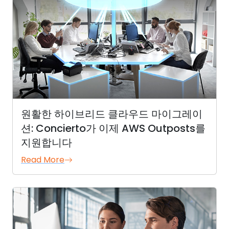
원활한 하이브리드 클라우드 마이그레이
션: Concierto가 이제 AWS Outposts를
지원합니다
Read More