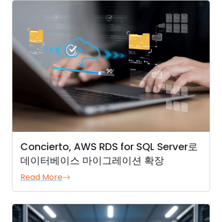
Concierto, AWS RDS for SQL Server로
데이터베이스 마이그레이션 확장
Read More