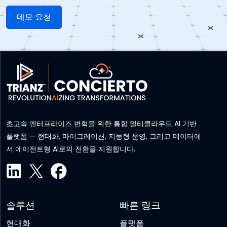
초고속 엔터프라이즈 변혁을 위한 통합 멀티클라우드 AI 기반
플랫폼 — 현대화, 마이그레이션, 지능형 운영, 그리고 데이터에
서 에이전트형 AI로의 전환을 지원합니다.
솔루션
빠른 링크
현대화
플랫폼