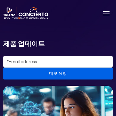
제품 업데이트
Email Address