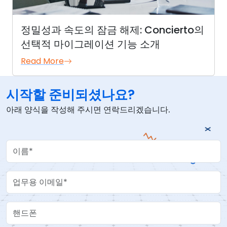
정밀성과 속도의 잠금 해제: Concierto의
선택적 마이그레이션 기능 소개
Read More
시작할 준비되셨나요?
아래 양식을 작성해 주시면 연락드리겠습니다.
Your Name
Work Email
핸드폰