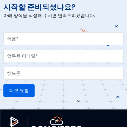
시작할 준비되셨나요?
아래 양식을 작성해 주시면 연락드리겠습니다.
Your Name
Work Email
핸드폰