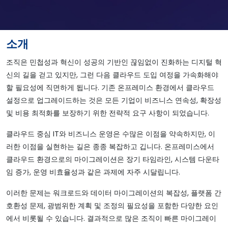
소개
조직은 민첩성과 혁신이 성공의 기반인 끊임없이 진화하는 디지털 혁
신의 길을 걷고 있지만, 그런 다음 클라우드 도입 여정을 가속화해야
할 필요성에 직면하게 됩니다. 기존 온프레미스 환경에서 클라우드
설정으로 업그레이드하는 것은 모든 기업이 비즈니스 연속성, 확장성
및 비용 최적화를 보장하기 위한 전략적 요구 사항이 되었습니다.
클라우드 중심 IT와 비즈니스 운영은 수많은 이점을 약속하지만, 이
러한 이점을 실현하는 길은 종종 복잡하고 깁니다. 온프레미스에서
클라우드 환경으로의 마이그레이션은 장기 타임라인, 시스템 다운타
임 증가, 운영 비효율성과 같은 과제에 자주 시달립니다.
이러한 문제는 워크로드와 데이터 마이그레이션의 복잡성, 플랫폼 간
호환성 문제, 광범위한 계획 및 조정의 필요성을 포함한 다양한 요인
에서 비롯될 수 있습니다. 결과적으로 많은 조직이 빠른 마이그레이