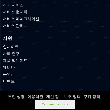
평가 서비스
서비스 현대화
서비스 마이그레이션
서비스 관리
자원
인사이트
사례 연구
제품 업데이트
웨비나
동영상
이벤트
부인 성명
이용약관
개인 정보 보호 정책
쿠키 정책
Cookies Settings