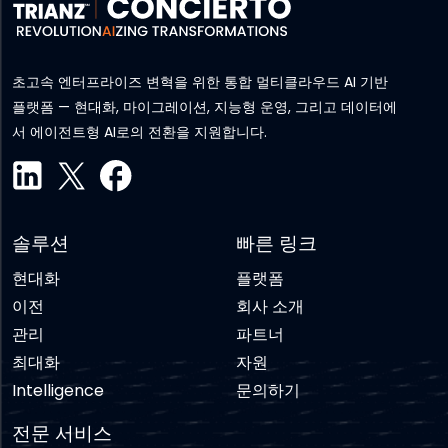
초고속 엔터프라이즈 변혁을 위한 통합 멀티클라우드 AI 기반
플랫폼 — 현대화, 마이그레이션, 지능형 운영, 그리고 데이터에
서 에이전트형 AI로의 전환을 지원합니다.
솔루션
빠른 링크
현대화
플랫폼
이전
회사 소개
관리
파트너
최대화
자원
Intelligence
문의하기
전문 서비스