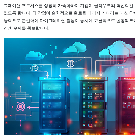
그레이션 프로세스를 상당히 가속화하여 기업이 클라우드의 혁신적인 
있도록 합니다. 각 작업이 순차적으로 완료될 때까지 기다리는 대신 Con
능적으로 분산하여 마이그레이션 활동이 동시에 효율적으로 실행되도
경쟁 우위를 확보합니다.