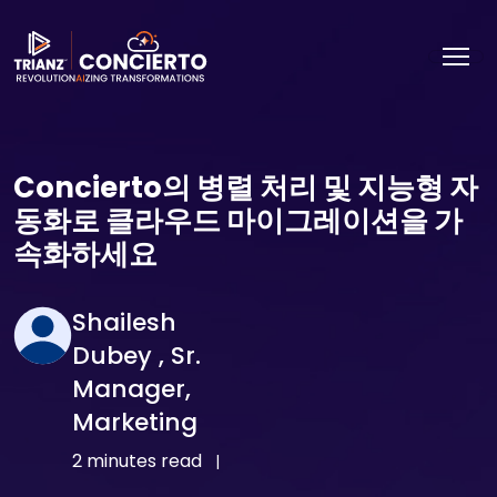
Concierto의 병렬 처리 및 지능형 자
동화로 클라우드 마이그레이션을 가
속화하세요
Shailesh
Dubey , Sr.
Manager,
Marketing
2 minutes read
|