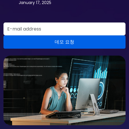
January 17, 2025
Email Address