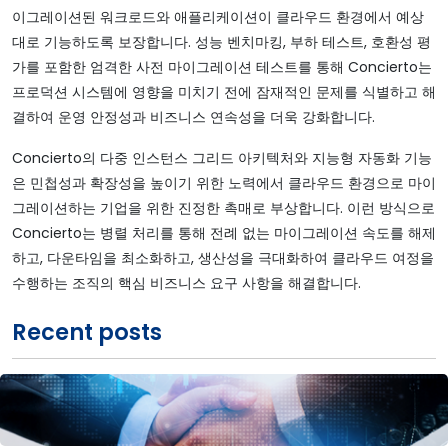
이그레이션된 워크로드와 애플리케이션이 클라우드 환경에서 예상
대로 기능하도록 보장합니다. 성능 벤치마킹, 부하 테스트, 호환성 평
가를 포함한 엄격한 사전 마이그레이션 테스트를 통해 Concierto는
프로덕션 시스템에 영향을 미치기 전에 잠재적인 문제를 식별하고 해
결하여 운영 안정성과 비즈니스 연속성을 더욱 강화합니다.
Concierto의 다중 인스턴스 그리드 아키텍처와 지능형 자동화 기능
은 민첩성과 확장성을 높이기 위한 노력에서 클라우드 환경으로 마이
그레이션하는 기업을 위한 진정한 촉매로 부상합니다. 이런 방식으로
Concierto는 병렬 처리를 통해 전례 없는 마이그레이션 속도를 해제
하고, 다운타임을 최소화하고, 생산성을 극대화하여 클라우드 여정을
수행하는 조직의 핵심 비즈니스 요구 사항을 해결합니다.
Recent posts