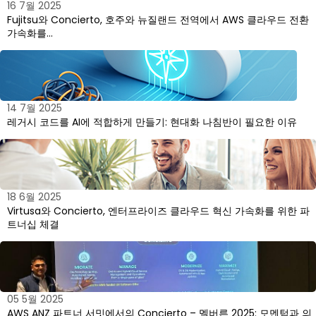
16 7월 2025
Fujitsu와 Concierto, 호주와 뉴질랜드 전역에서 AWS 클라우드 전환
가속화를…
14 7월 2025
레거시 코드를 AI에 적합하게 만들기: 현대화 나침반이 필요한 이유
18 6월 2025
Virtusa와 Concierto, 엔터프라이즈 클라우드 혁신 가속화를 위한 파
트너십 체결
05 5월 2025
AWS ANZ 파트너 서밋에서의 Concierto – 멜버른 2025: 모멘텀과 의