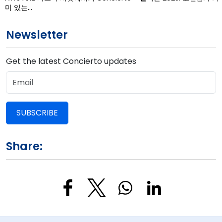
미 있는…
Newsletter
Get the latest Concierto updates
SUBSCRIBE
Share: