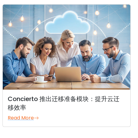
Concierto 推出迁移准备模块：提升云迁
移效率
Read More