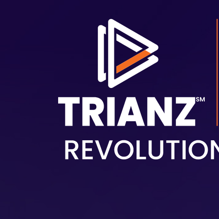
跳转到主要内容