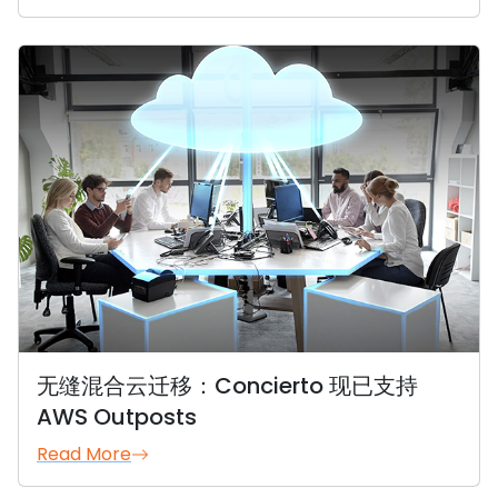
无缝混合云迁移：Concierto 现已支持
AWS Outposts
Read More