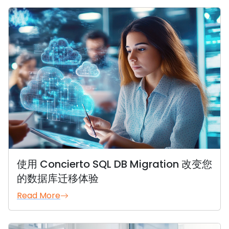
使用 Concierto SQL DB Migration 改变您
的数据库迁移体验
Read More