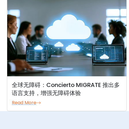
全球无障碍：Concierto MIGRATE 推出多
语言支持，增强无障碍体验
Read More