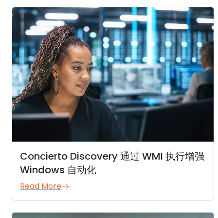
Concierto Discovery 通过 WMI 执行增强
Windows 自动化
Read More