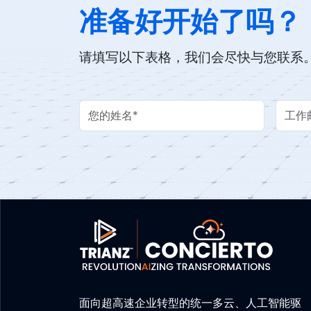
准备好开始了吗？
请填写以下表格，我们会尽快与您联系
Your Name
Work 
面向超高速企业转型的统一多云、人工智能驱