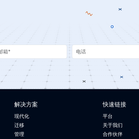
。
Email
电话
解决方案
快速链接
现代化
平台
迁移
关于我们
管理
合作伙伴