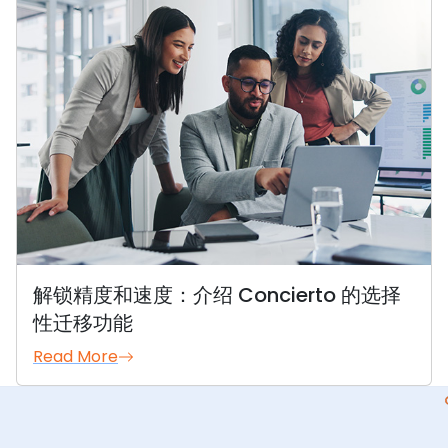
解锁精度和速度：介绍 Concierto 的选择
性迁移功能
Read More