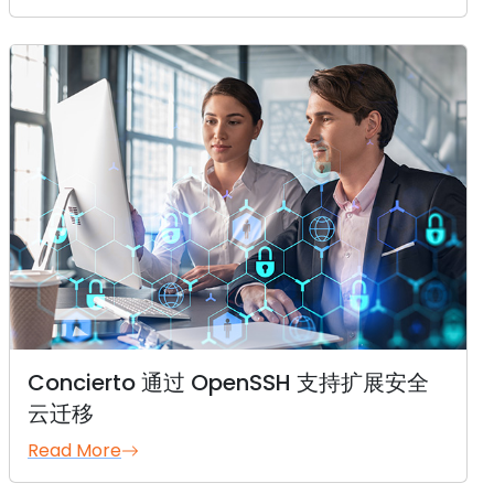
Concierto 通过 OpenSSH 支持扩展安全
云迁移
Read More