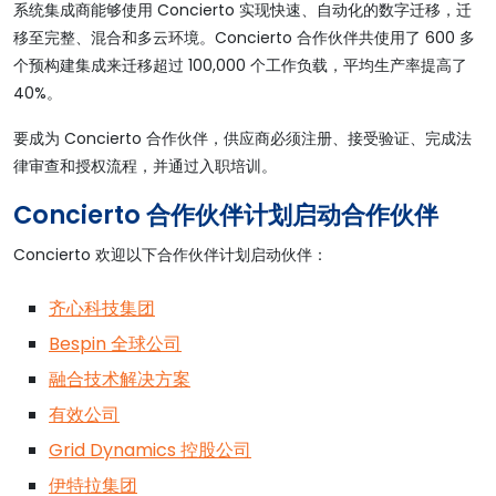
系统集成商能够使用 Concierto 实现快速、自动化的数字迁移，迁
移至完整、混合和多云环境。Concierto 合作伙伴共使用了 600 多
个预构建集成来迁移超过 100,000 个工作负载，平均生产率提高了
40%。
要成为 Concierto 合作伙伴，供应商必须注册、接受验证、完成法
律审查和授权流程，并通过入职培训。
Concierto 合作伙伴计划启动合作伙伴
Concierto 欢迎以下合作伙伴计划启动伙伴：
齐心科技集团
Bespin 全球公司
融合技术解决方案
有效公司
Grid Dynamics 控股公司
伊特拉集团