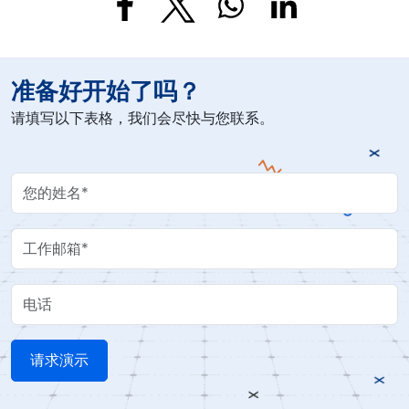
准备好开始了吗？
请填写以下表格，我们会尽快与您联系。
Your Name
Work Email
电话