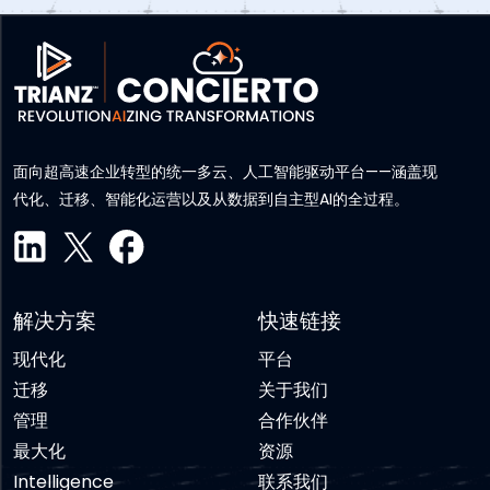
面向超高速企业转型的统一多云、人工智能驱动平台——涵盖现
代化、迁移、智能化运营以及从数据到自主型AI的全过程。
解决方案
快速链接
现代化
平台
迁移
关于我们
管理
合作伙伴
最大化
资源
Intelligence
联系我们