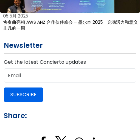
05 5月 2025
协奏曲亮相 AWS ANZ 合作伙伴峰会 – 墨尔本 2025：充满活力和意义
非凡的一周
Newsletter
Get the latest Concierto updates
SUBSCRIBE
Share: