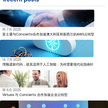
16 7月 2025
富士通与Concierto合作加速澳大利亚和新西兰的AWS云转型
14 7月 2025
理顺遗留代码，使其适用于人工智能：为何需要现代化指南针
18 6月 2025
Virtusa 与 Concierto 合作加速企业云转型