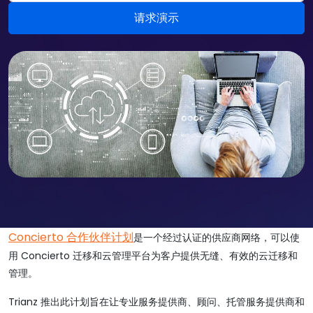
Concierto 合作伙伴计划
是一个经过认证的供应商网络，可以使
用 Concierto 迁移和云管理平台为客户提供无缝、有效的云迁移和
管理。
Trianz 推出此计划旨在让专业服务提供商、顾问、托管服务提供商和