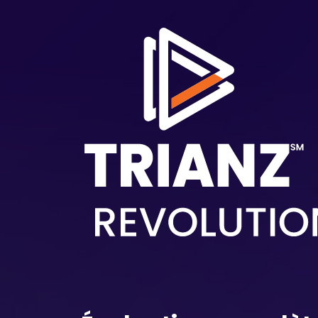
Aller au contenu principal