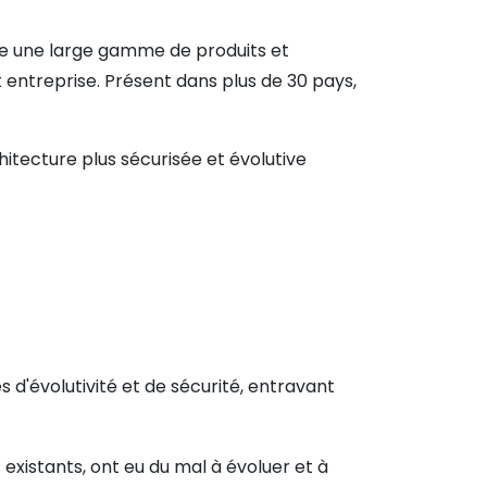
pose une large gamme de produits et
 entreprise. Présent dans plus de 30 pays,
hitecture plus sécurisée et évolutive
s d'évolutivité et de sécurité, entravant
xistants, ont eu du mal à évoluer et à