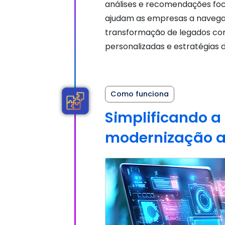
análises e recomendações foc
ajudam as empresas a navega
transformação de legados co
personalizadas e estratégias
Como funciona
Simplificando a
modernização a