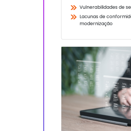
Vulnerabilidades de s
Lacunas de conformid
modernização