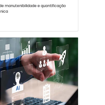
e manutenibilidade e quantificação
cnica