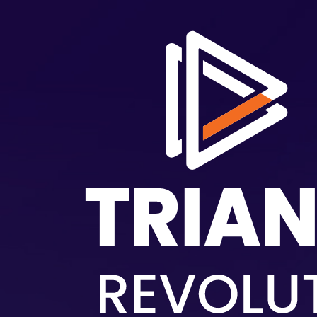
Passar para o conteúdo principal