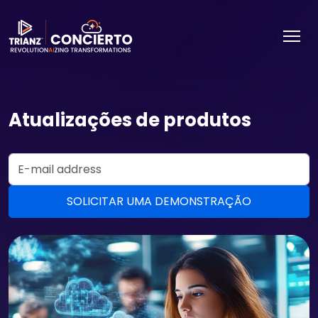
Atualizações de produtos
Email Address