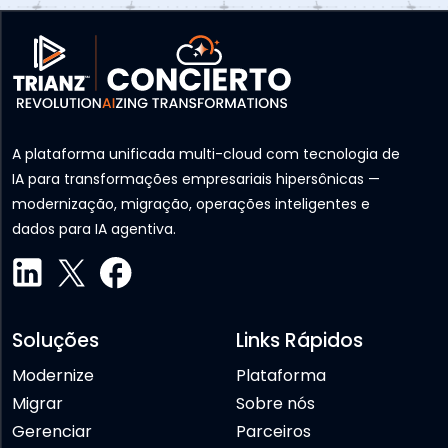
A plataforma unificada multi-cloud com tecnologia de
IA para transformações empresariais hipersônicas —
modernização, migração, operações inteligentes e
dados para IA agentiva.
Soluções
Links Rápidos
Modernize
Plataforma
Migrar
Sobre nós
Gerenciar
Parceiros