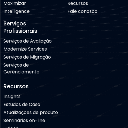
Maximizar
Recursos
Intelligence
Fale conosco
Serviços
Profissionais
Serviços de Avaliação
Modernize Services
Serviços de Migração
Serviços de
Gerenciamento
Recursos
Insights
Estudos de Caso
Atualizações de produto
Seminários on-line