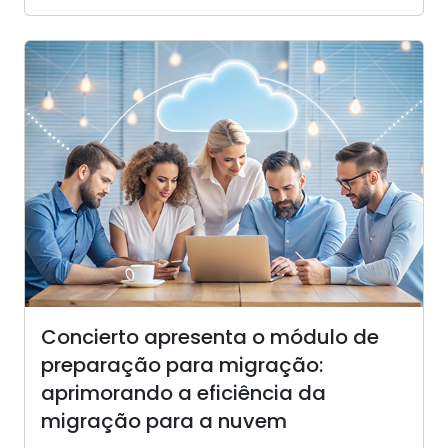
Concierto apresenta o módulo de
preparação para migração:
aprimorando a eficiência da
migração para a nuvem