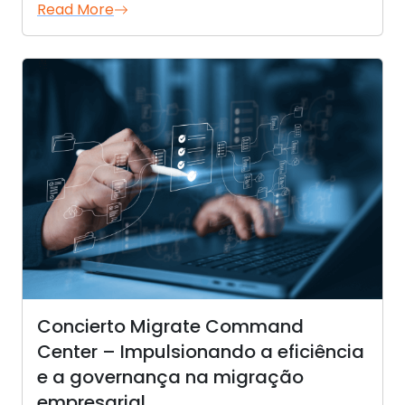
Read More
Concierto Migrate Command
Center – Impulsionando a eficiência
e a governança na migração
empresarial