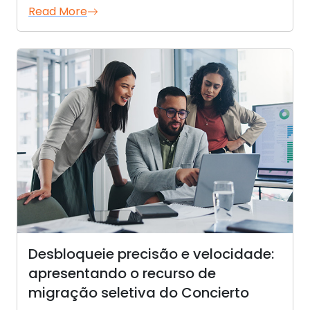
Read More
Desbloqueie precisão e velocidade:
apresentando o recurso de
migração seletiva do Concierto