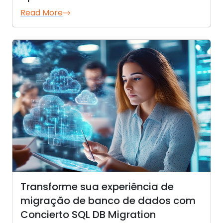
Read More
Transforme sua experiência de
migração de banco de dados com
Concierto SQL DB Migration