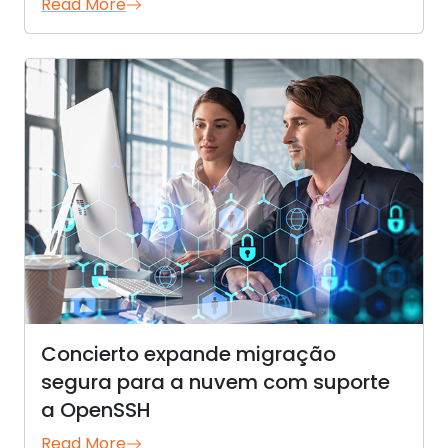
Read More
Concierto expande migração
segura para a nuvem com suporte
a OpenSSH
Read More