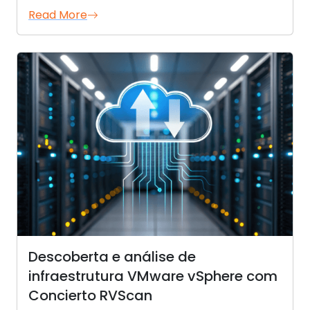
Read More
Descoberta e análise de
infraestrutura VMware vSphere com
Concierto RVScan