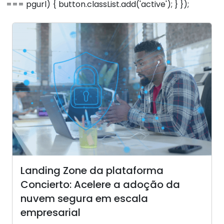
=== pgurl) { button.classList.add('active'); } });
Landing Zone da plataforma
Concierto: Acelere a adoção da
nuvem segura em escala
empresarial