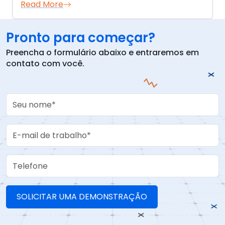
Read More
Pronto para começar?
Preencha o formulário abaixo e entraremos em
contato com você.
Your Name
Work Email
Telefone