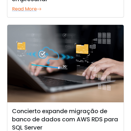
Read More
Concierto expande migração de
banco de dados com AWS RDS para
SQL Server