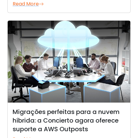
Read More
Migrações perfeitas para a nuvem
híbrida: a Concierto agora oferece
suporte a AWS Outposts