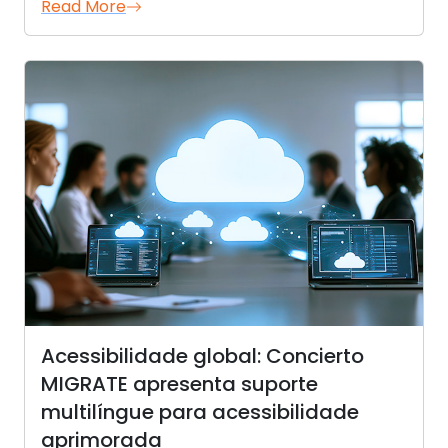
Read More
Acessibilidade global: Concierto
MIGRATE apresenta suporte
multilíngue para acessibilidade
aprimorada