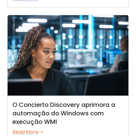
O Concierto Discovery aprimora a
automação do Windows com
execução WMI
Read More