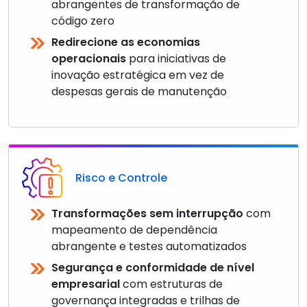
abrangentes de transformação de
código zero
Redirecione as economias
operacionais
para iniciativas de
inovação estratégica em vez de
despesas gerais de manutenção
Risco e Controle
Transformações sem interrupção
com
mapeamento de dependência
abrangente e testes automatizados
Segurança e conformidade de nível
empresarial
com estruturas de
governança integradas e trilhas de