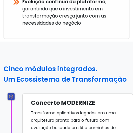
Evolução contínua da plataforma,
garantindo que o investimento em
transformação cresça junto com as
necessidades do negócio
Cinco módulos integrados.
Um Ecossistema de Transformação
Concerto MODERNIZE
Transforme aplicativos legados em uma
arquitetura pronta para o futuro com
avaliação baseada em IA e caminhos de