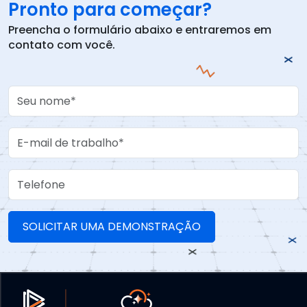
Pronto para começar?
Preencha o formulário abaixo e entraremos em
contato com você.
Your Name
Work Email
Telefone