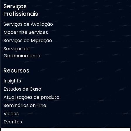
Serviços
Profissionais
Serviços de Avaliação
Modernize Services
Serviços de Migração
Serviços de
Gerenciamento
Recursos
Insights
Estudos de Caso
Atualizações de produto
Seminários on-line
Videos
Eventos