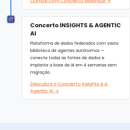
Otimize com Concierto Maximize →
Concerto INSIGHTS & AGENTIC
AI
Plataforma de dados federados com vasta
biblioteca de agentes autônomos —
conecte todas as fontes de dados e
implante a base de IA em 4 semanas sem
migração.
Descubra o Concierto Insights e a
Agentic AI →