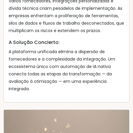
Vários fornecedores, integrações personalizadas e
dívida técnica criam pesadelos de implementação. As
empresas enfrentam a proliferação de ferramentas,
silos de dados e fluxos de trabalho desconectados, que
multiplicam os riscos e estendem os prazos.
A Solução Concierto:
A plataforma unificada elimina a dispersão de
fornecedores e a complexidade da integração. Um
ecossistema único com automação de IA nativa
conecta todas as etapas da transformação — da
avaliação à otimização — em uma experiência
integrada.