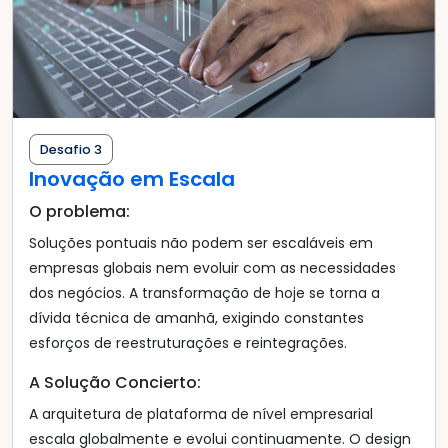
Desafio 3
Inovação em Escala
O problema:
Soluções pontuais não podem ser escaláveis em
empresas globais nem evoluir com as necessidades
dos negócios. A transformação de hoje se torna a
dívida técnica de amanhã, exigindo constantes
esforços de reestruturações e reintegrações.
A Solução Concierto:
A arquitetura de plataforma de nível empresarial
escala globalmente e evolui continuamente. O design