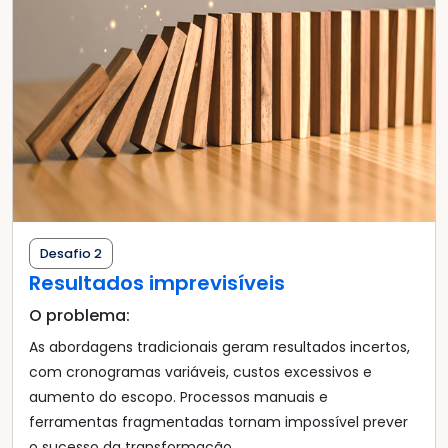
Desafio 2
Resultados imprevisíveis
O problema:
As abordagens tradicionais geram resultados incertos,
com cronogramas variáveis, custos excessivos e
aumento do escopo. Processos manuais e
ferramentas fragmentadas tornam impossível prever
o sucesso da transformação.