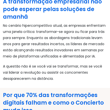
A transformação empresarial não
pode esperar pelas soluções de
amanhã
No cenário hipercompetitivo atual, as empresas enfrentam
uma janela crítica: transformar-se agora ou ficar para trás
para sempre. Enquanto as abordagens tradicionais levam
anos para gerar resultados incertos, os líderes de mercado
estão alcançando resultados inovadores em semanas por
meio de plataformas unificadas e alimentadas por IA.
A questão não é se você vai se transformar, mas se você
vai liderar a revolução ou assistir os concorrentes
desaparecerem na distância.
Por que 70% das transformações
digitais falham e como o Concierto