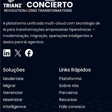
A plataforma unificada multi-cloud com tecnologia de
IA para transformações empresariais hipersônicas —
modernização, migração, operações inteligentes e
dados para IA agentiva.
Soluções
Links Rápidos
Modernize
Plataforma
Migrar
Sobre nós
Gerenciar
Parceiros
Maximizar
Recursos
Intelligence
Fale conosco