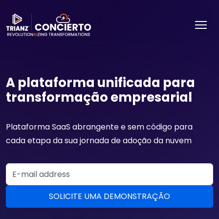
A plataforma unificada para
transformação empresarial
Plataforma SaaS abrangente e sem código para
cada etapa da sua jornada de adoção da nuvem
Email Address
SOLICITE UMA DEMONSTRAÇÃO