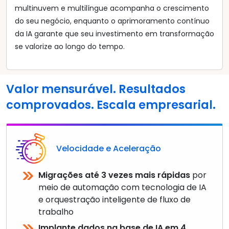
multinuvem e multilíngue acompanha o crescimento
do seu negócio, enquanto o aprimoramento contínuo
da IA garante que seu investimento em transformação
se valorize ao longo do tempo.
Valor mensurável. Resultados
comprovados. Escala empresarial.
Velocidade e Aceleração
Migrações até 3 vezes mais rápidas
por
meio de automação com tecnologia de IA
e orquestração inteligente de fluxo de
trabalho
Implante dados na base de IA em 4