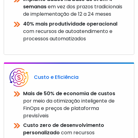
semanas
em vez dos prazos tradicionais
de implementação de 12 a 24 meses
40% mais produtividade operacional
com recursos de autoatendimento e
processos automatizados
Custo e Eficiência
Mais de 50% de economia de custos
por meio da otimização inteligente de
FinOps e preços de plataforma
previsíveis
Custo zero de desenvolvimento
personalizado
com recursos