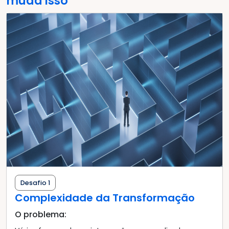
muda isso
Desafio 1
Complexidade da Transformação
O problema: