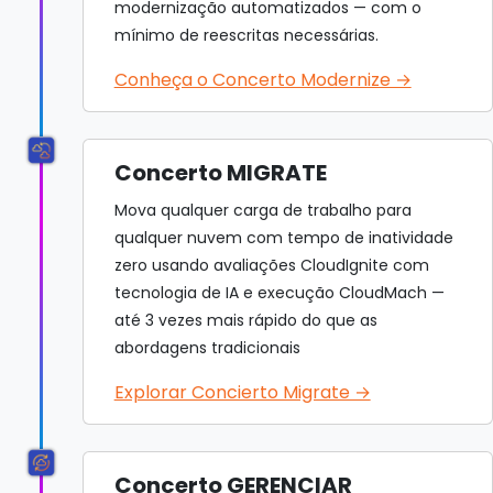
modernização automatizados — com o
mínimo de reescritas necessárias.
Conheça o Concerto Modernize →
Concerto MIGRATE
Mova qualquer carga de trabalho para
qualquer nuvem com tempo de inatividade
zero usando avaliações CloudIgnite com
tecnologia de IA e execução CloudMach —
até 3 vezes mais rápido do que as
abordagens tradicionais
Explorar Concierto Migrate →
Concerto GERENCIAR