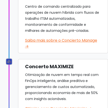
Centro de comando centralizado para
operações de nuvem híbrida com fluxos de
trabalho ITSM automatizados,
monitoramento de conformidade e
milhares de automações pré-criadas.
Saiba mais sobre o Concierto Manage
→
Concerto MAXIMIZE
Otimização de nuvem em tempo real com
FinOps inteligente, análise preditiva e
gerenciamento de custos automatizado,
proporcionando economia de mais de 50%
com insights acionáveis.