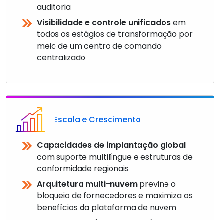
auditoria
Visibilidade e controle unificados
em
todos os estágios de transformação por
meio de um centro de comando
centralizado
Escala e Crescimento
Capacidades de implantação global
com suporte multilíngue e estruturas de
conformidade regionais
Arquitetura multi-nuvem
previne o
bloqueio de fornecedores e maximiza os
benefícios da plataforma de nuvem