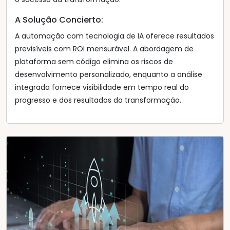
A Solução Concierto:
A automação com tecnologia de IA oferece resultados
previsíveis com ROI mensurável. A abordagem de
plataforma sem código elimina os riscos de
desenvolvimento personalizado, enquanto a análise
integrada fornece visibilidade em tempo real do
progresso e dos resultados da transformação.