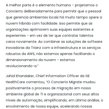
A melhor parte é o elemento humano - projetamos o
Concierto deliberadamente para permitir que o pessoal
que gerencia ambientes locais há muito tempo opere a
nuvem híbrida com facilidade. Isso permite que as
organizações aprimorem suas equipes existentes e
experientes - em vez de ter que contratar talentos
caros novamente. Ao combinar as soluções de software
inovadoras da Trianz com a infraestrutura e os serviços
robustos da AWS, não estamos apenas facilitando o
dimensionamento da nuvem - estamos
revolucionando-a.”
Jahid Khandaker, Chief Information Officer da GE
HealthCare comentou, “O Concierto Migrate mudou
positivamente o processo de migração em nosso
ambiente global de TI e organizacional com seus altos
níveis de automação, simplificando, em última análise, o
envolvimento de nossa equipe, acelerando nossas