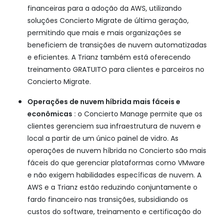
financeiras para a adoção da AWS, utilizando
soluções Concierto Migrate de última geração,
permitindo que mais e mais organizações se
beneficiem de transições de nuvem automatizadas
e eficientes. A Trianz também está oferecendo
treinamento GRATUITO para clientes e parceiros no
Concierto Migrate.
Operações de nuvem híbrida mais fáceis e
econômicas
: o Concierto Manage permite que os
clientes gerenciem sua infraestrutura de nuvem e
local a partir de um único painel de vidro. As
operações de nuvem híbrida no Concierto são mais
fáceis do que gerenciar plataformas como VMware
e não exigem habilidades específicas de nuvem. A
AWS e a Trianz estão reduzindo conjuntamente o
fardo financeiro nas transições, subsidiando os
custos do software, treinamento e certificação do