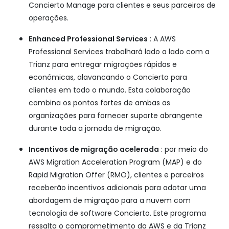
Concierto Manage para clientes e seus parceiros de
operações.
Enhanced Professional Services
: A AWS
Professional Services trabalhará lado a lado com a
Trianz para entregar migrações rápidas e
econômicas, alavancando o Concierto para
clientes em todo o mundo. Esta colaboração
combina os pontos fortes de ambas as
organizações para fornecer suporte abrangente
durante toda a jornada de migração.
Incentivos de migração acelerada
: por meio do
AWS Migration Acceleration Program (MAP) e do
Rapid Migration Offer (RMO), clientes e parceiros
receberão incentivos adicionais para adotar uma
abordagem de migração para a nuvem com
tecnologia de software Concierto. Este programa
ressalta o comprometimento da AWS e da Trianz