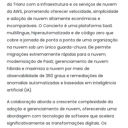
da Trianz com a infraestrutura e os serviços de nuvem
da AWS, prometendo oferecer velocidade, simplicidade
e adoção de nuvem altamente econômicas e
incomparáveis. O Concierto é uma plataforma SaaS
multilíngue, hiperautomatizada e de código zero que
cobre a jornada de ponta a ponta de uma organização
na nuvem sob um único guarda-chuva. Ele permite
migrações extremamente rápidas para a nuvem;
modernização de PaaS; gerenciamento de nuvem
híbrida e maximiza a nuvem por meio de
observabilidade de 360 graus e remediações de
anomalias automatizadas e baseadas em inteligência
artificial (IA).
A colaboração aborda a crescente complexidade da
adoção e gerenciamento de nuvem, oferecendo uma
abordagem com tecnologia de software que acelera
significativamente as transformações digitais. Os