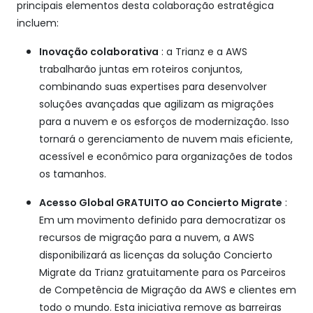
principais elementos desta colaboração estratégica
incluem:
Inovação colaborativa
: a Trianz e a AWS
trabalharão juntas em roteiros conjuntos,
combinando suas expertises para desenvolver
soluções avançadas que agilizam as migrações
para a nuvem e os esforços de modernização. Isso
tornará o gerenciamento de nuvem mais eficiente,
acessível e econômico para organizações de todos
os tamanhos.
Acesso Global GRATUITO ao Concierto Migrate
:
Em um movimento definido para democratizar os
recursos de migração para a nuvem, a AWS
disponibilizará as licenças da solução Concierto
Migrate da Trianz gratuitamente para os Parceiros
de Competência de Migração da AWS e clientes em
todo o mundo. Esta iniciativa remove as barreiras