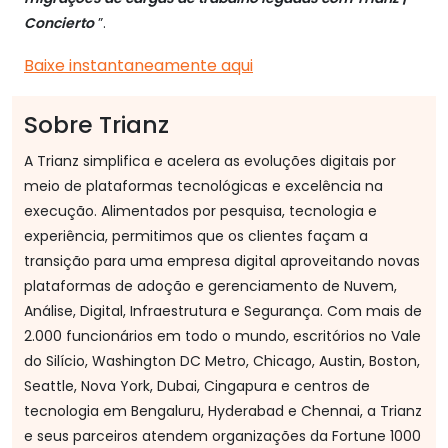
Concierto
”.
Baixe instantaneamente aqui
Sobre Trianz
A Trianz simplifica e acelera as evoluções digitais por
meio de plataformas tecnológicas e excelência na
execução. Alimentados por pesquisa, tecnologia e
experiência, permitimos que os clientes façam a
transição para uma empresa digital aproveitando novas
plataformas de adoção e gerenciamento de Nuvem,
Análise, Digital, Infraestrutura e Segurança. Com mais de
2.000 funcionários em todo o mundo, escritórios no Vale
do Silício, Washington DC Metro, Chicago, Austin, Boston,
Seattle, Nova York, Dubai, Cingapura e centros de
tecnologia em Bengaluru, Hyderabad e Chennai, a Trianz
e seus parceiros atendem organizações da Fortune 1000