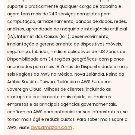
suporte a praticamente qualquer carga de trabalho e
agora tem mais de 240 serviços completos para
computação, armazenamento, bancos de dados, redes,
análises, aprendizado de máquina e inteligência artificial
(IA), Internet das Coisas (IoT), desenvolvimento,
implantação e gerenciamento de dispositivos móveis,
segurança, híbridos, mídia e aplicativos de 108 Zonas de
Disponibilidade em 34 regiões geográficas, com planos
anunciados para mais 18 Zonas de Disponibilidade e mais
seis Regiões da AWS no México, Nova Zelândia, Reino da
Arábia Saudita, Taiwan, Tailândia e AWS European
Sovereign Cloud. Milhões de clientes, incluindo as
startups de crescimento mais rápido, as maiores
empresas e as principais agências governamentais,
confiam na AWS para potencializar sua infraestrutura, se
tornar mais ágil e reduzir custos. Para saber mais sobre a
aws.amazon.com
AWS, visite
.