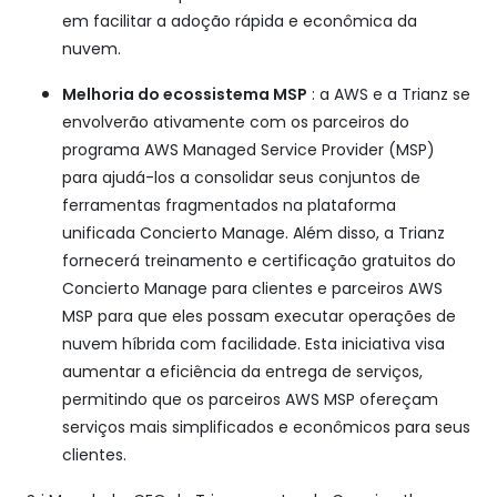
em facilitar a adoção rápida e econômica da
nuvem.
Melhoria do ecossistema MSP
: a AWS e a Trianz se
envolverão ativamente com os parceiros do
programa AWS Managed Service Provider (MSP)
para ajudá-los a consolidar seus conjuntos de
ferramentas fragmentados na plataforma
unificada Concierto Manage. Além disso, a Trianz
fornecerá treinamento e certificação gratuitos do
Concierto Manage para clientes e parceiros AWS
MSP para que eles possam executar operações de
nuvem híbrida com facilidade. Esta iniciativa visa
aumentar a eficiência da entrega de serviços,
permitindo que os parceiros AWS MSP ofereçam
serviços mais simplificados e econômicos para seus
clientes.