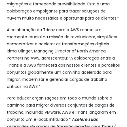
migrações e fornecendo previsibilidade. Esta é uma
colaboração empolgante para trazer soluções de
nuvem muito necessárias e oportunas para os clientes.”
A colaboração da Trianz com a AWS marca um
momento crucial na missão de revolucionar, simplificar,
democratizar e acelerar as transformações digitais.
Rima Olinger, Managing Director of North America
Partners na AWS, acrescentou: “A colaboração entre a
Trianz e a AWS fornecerá aos nossos clientes e parceiros
conjuntos globalmente um caminho acelerado para
migrar, modernizar e gerenciar cargas de trabalho
críticas na AWS.”
Para educar organizações em todo o mundo sobre o
caminho para migrar diversos conjuntos de cargas de
trabalho, incluindo VMware, AWS e Trianz lançaram em
conjunto um e-book intitulado “
Acelere suas
migrações de cargas de trabalho legadas com Trianz |