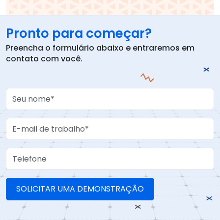
Pronto para começar?
Preencha o formulário abaixo e entraremos em
contato com você.
Your Name
Work Email
Telefone