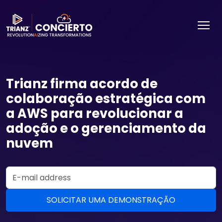
Trianz firma acordo de
colaboração estratégica com
a AWS para revolucionar a
adoção e o gerenciamento da
nuvem
Email Address