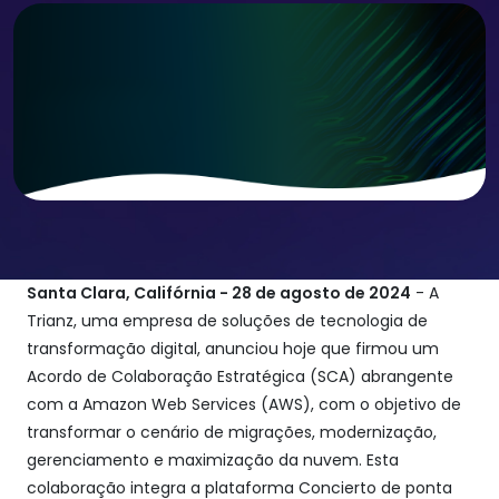
Santa Clara, Califórnia - 28 de agosto de 2024
- A
Trianz, uma empresa de soluções de tecnologia de
transformação digital, anunciou hoje que firmou um
Acordo de Colaboração Estratégica (SCA) abrangente
com a Amazon Web Services (AWS), com o objetivo de
transformar o cenário de migrações, modernização,
gerenciamento e maximização da nuvem. Esta
colaboração integra a plataforma Concierto de ponta