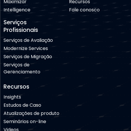
Maximizar
Recursos
Intelligence
Fale conosco
Serviços
Profissionais
Serviços de Avaliação
Modernize Services
Serviços de Migração
Serviços de
Gerenciamento
Recursos
Insights
Estudos de Caso
Atualizações de produto
Seminários on-line
Videos