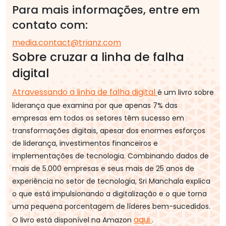
Para mais informações, entre em
contato com:
media.contact@trianz.com
Sobre cruzar a linha de falha
digital
Atravessando a linha de falha digital
é um livro sobre
liderança que examina por que apenas 7% das
empresas em todos os setores têm sucesso em
transformações digitais, apesar dos enormes esforços
de liderança, investimentos financeiros e
implementações de tecnologia. Combinando dados de
mais de 5.000 empresas e seus mais de 25 anos de
experiência no setor de tecnologia, Sri Manchala explica
o que está impulsionando a digitalização e o que torna
uma pequena porcentagem de líderes bem-sucedidos.
aqui
O livro está disponível na Amazon
.