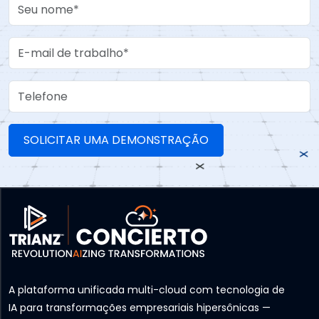
Your Name
Work Email
Telefone
A plataforma unificada multi-cloud com tecnologia de
IA para transformações empresariais hipersônicas —