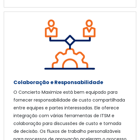
Colaboração e Responsabilidade
O Concierto Maximize está bem equipado para
fornecer responsabilidade de custo compartilhada
entre equipes e partes interessadas. Ele oferece
integração com várias ferramentas de ITSM e
colaboração para discussões de custo e tomada
de decisão. Os fluxos de trabalho personalizáveis
para processos de aprovação aceleram o processo