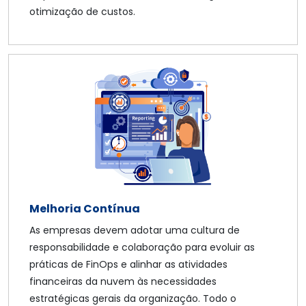
otimização de custos.
Melhoria Contínua
As empresas devem adotar uma cultura de
responsabilidade e colaboração para evoluir as
práticas de FinOps e alinhar as atividades
financeiras da nuvem às necessidades
estratégicas gerais da organização. Todo o