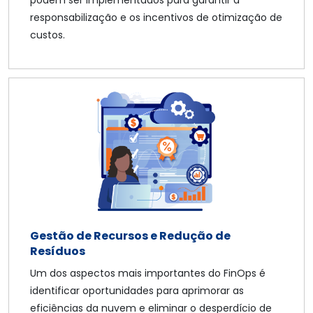
responsabilização e os incentivos de otimização de
custos.
Gestão de Recursos e Redução de
Resíduos
Um dos aspectos mais importantes do FinOps é
identificar oportunidades para aprimorar as
eficiências da nuvem e eliminar o desperdício de