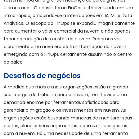
testemunhou uma grande mudança de paradigma nos
últimos anos. O ecossistema FinOps está evoluindo em um
ritmo rápido, atribuindo-se a interrupções em IA, ML e Data
Analytics. O escopo do FinOps se expandiu magnificamente
para aumentar o valor comercial da nuvem e não apenas
focar na redução dos custos da nuvem. Podemos ver
claramente uma nova era de transformação da nuvem
emergindo com o FinOps certamente assumindo o centro
do palco.
Desafios de negócios
À medida que mais e mais organizações estão migrando
suas cargas de trabalho para a nuvem, tem havido uma
demanda enorme por ferramentas sofisticadas para
gerenciar a migração e os investimentos em nuvem. As
organizações estão buscando maneiras de monitorar seus
custos, planejar seus orçamentos e otimizar seus gastos
com a nuvem. Há uma necessidade de uma ferramenta