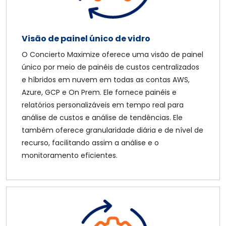
Visão de painel único de vidro
O Concierto Maximize oferece uma visão de painel
único por meio de painéis de custos centralizados
e híbridos em nuvem em todas as contas AWS,
Azure, GCP e On Prem. Ele fornece painéis e
relatórios personalizáveis em tempo real para
análise de custos e análise de tendências. Ele
também oferece granularidade diária e de nível de
recurso, facilitando assim a análise e o
monitoramento eficientes.