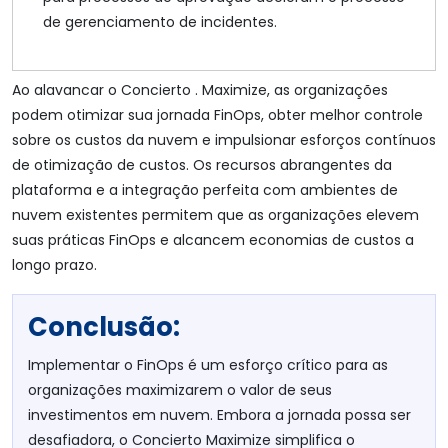
de gerenciamento de incidentes.
Ao alavancar o Concierto . Maximize, as organizações
podem otimizar sua jornada FinOps, obter melhor controle
sobre os custos da nuvem e impulsionar esforços contínuos
de otimização de custos. Os recursos abrangentes da
plataforma e a integração perfeita com ambientes de
nuvem existentes permitem que as organizações elevem
suas práticas FinOps e alcancem economias de custos a
longo prazo.
Conclusão:
Implementar o FinOps é um esforço crítico para as
organizações maximizarem o valor de seus
investimentos em nuvem. Embora a jornada possa ser
desafiadora, o Concierto Maximize simplifica o