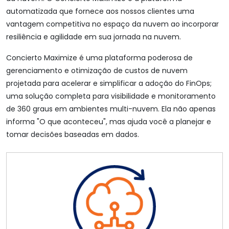
automatizada que fornece aos nossos clientes uma
vantagem competitiva no espaço da nuvem ao incorporar
resiliência e agilidade em sua jornada na nuvem.
Concierto Maximize é uma plataforma poderosa de
gerenciamento e otimização de custos de nuvem
projetada para acelerar e simplificar a adoção do FinOps;
uma solução completa para visibilidade e monitoramento
de 360 graus em ambientes multi-nuvem. Ela não apenas
informa "O que aconteceu", mas ajuda você a planejar e
tomar decisões baseadas em dados.