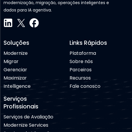
modernização, migração, operações inteligentes e
dados para IA agentiva.
Soluções
Links Rápidos
Modernize
Plataforma
Migrar
Sobre nós
Gerenciar
Parceiros
Maximizar
Recursos
Intelligence
Fale conosco
Serviços
Profissionais
Serviços de Avaliação
Modernize Services