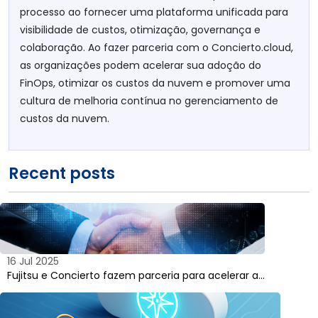
processo ao fornecer uma plataforma unificada para
visibilidade de custos, otimização, governança e
colaboração. Ao fazer parceria com o Concierto.cloud,
as organizações podem acelerar sua adoção do
FinOps, otimizar os custos da nuvem e promover uma
cultura de melhoria contínua no gerenciamento de
custos da nuvem.
Recent posts
16 Jul 2025
Fujitsu e Concierto fazem parceria para acelerar a…