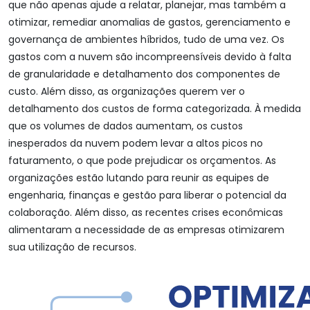
que não apenas ajude a relatar, planejar, mas também a
otimizar, remediar anomalias de gastos, gerenciamento e
governança de ambientes híbridos, tudo de uma vez. Os
gastos com a nuvem são incompreensíveis devido à falta
de granularidade e detalhamento dos componentes de
custo. Além disso, as organizações querem ver o
detalhamento dos custos de forma categorizada. À medida
que os volumes de dados aumentam, os custos
inesperados da nuvem podem levar a altos picos no
faturamento, o que pode prejudicar os orçamentos. As
organizações estão lutando para reunir as equipes de
engenharia, finanças e gestão para liberar o potencial da
colaboração. Além disso, as recentes crises econômicas
alimentaram a necessidade de as empresas otimizarem
sua utilização de recursos.