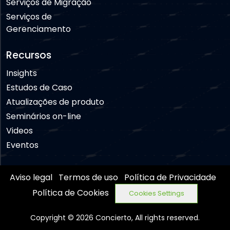
Serviços de Migração
Serviços de
Gerenciamento
Recursos
Insights
Estudos de Caso
Atualizações de produto
Seminários on-line
Videos
Eventos
Aviso legal
Termos de uso
Política de Privacidade
Política de Cookies
Cookies Settings
Copyright © 2026 Concierto, All rights reserved.