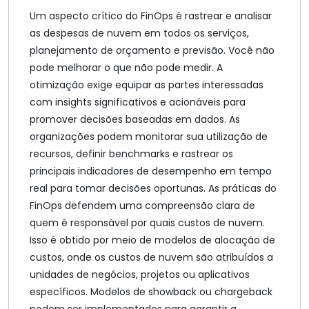
Um aspecto crítico do FinOps é rastrear e analisar
as despesas de nuvem em todos os serviços,
planejamento de orçamento e previsão. Você não
pode melhorar o que não pode medir. A
otimização exige equipar as partes interessadas
com insights significativos e acionáveis para
promover decisões baseadas em dados. As
organizações podem monitorar sua utilização de
recursos, definir benchmarks e rastrear os
principais indicadores de desempenho em tempo
real para tomar decisões oportunas. As práticas do
FinOps defendem uma compreensão clara de
quem é responsável por quais custos de nuvem.
Isso é obtido por meio de modelos de alocação de
custos, onde os custos de nuvem são atribuídos a
unidades de negócios, projetos ou aplicativos
específicos. Modelos de showback ou chargeback
podem ser implementados para garantir a