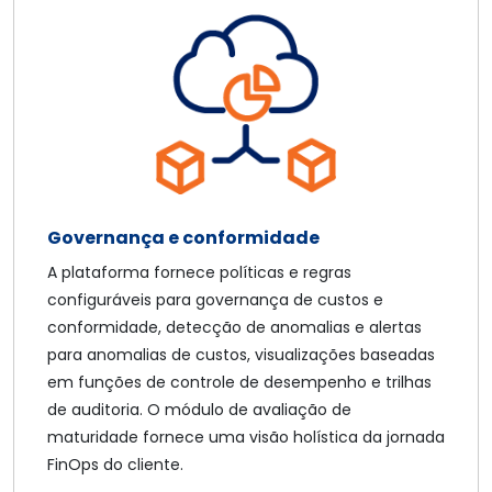
Governança e conformidade
A plataforma fornece políticas e regras
configuráveis para governança de custos e
conformidade, detecção de anomalias e alertas
para anomalias de custos, visualizações baseadas
em funções de controle de desempenho e trilhas
de auditoria. O módulo de avaliação de
maturidade fornece uma visão holística da jornada
FinOps do cliente.