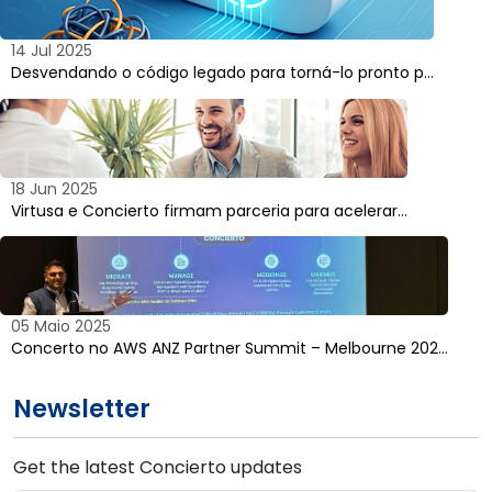
14 Jul 2025
Desvendando o código legado para torná-lo pronto p…
18 Jun 2025
Virtusa e Concierto firmam parceria para acelerar…
05 Maio 2025
Concerto no AWS ANZ Partner Summit – Melbourne 202…
Newsletter
Get the latest Concierto updates