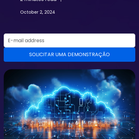
October 2, 2024
Email Address