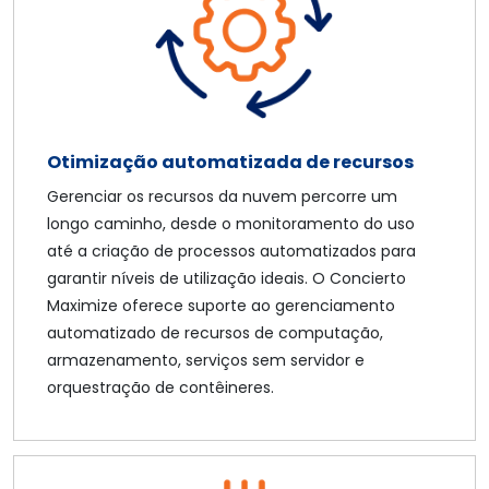
Otimização automatizada de recursos
Gerenciar os recursos da nuvem percorre um
longo caminho, desde o monitoramento do uso
até a criação de processos automatizados para
garantir níveis de utilização ideais. O Concierto
Maximize oferece suporte ao gerenciamento
automatizado de recursos de computação,
armazenamento, serviços sem servidor e
orquestração de contêineres.