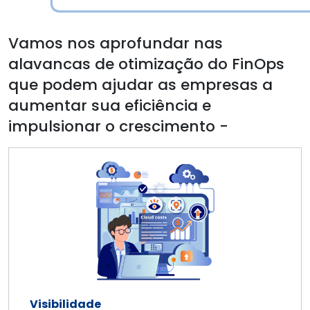
Vamos nos aprofundar nas
alavancas de otimização do FinOps
que podem ajudar as empresas a
aumentar sua eficiência e
impulsionar o crescimento -
Visibilidade