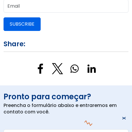
SUBSCRIBE
Share:
Pronto para começar?
Preencha o formulário abaixo e entraremos em
contato com você.