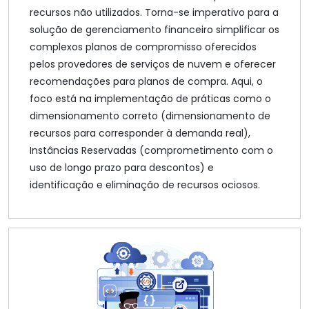
recursos não utilizados. Torna-se imperativo para a
solução de gerenciamento financeiro simplificar os
complexos planos de compromisso oferecidos
pelos provedores de serviços de nuvem e oferecer
recomendações para planos de compra. Aqui, o
foco está na implementação de práticas como o
dimensionamento correto (dimensionamento de
recursos para corresponder à demanda real),
Instâncias Reservadas (comprometimento com o
uso de longo prazo para descontos) e
identificação e eliminação de recursos ociosos.