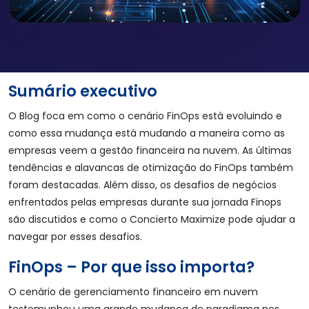
Sumário executivo
O Blog foca em como o cenário FinOps está evoluindo e
como essa mudança está mudando a maneira como as
empresas veem a gestão financeira na nuvem. As últimas
tendências e alavancas de otimização do FinOps também
foram destacadas. Além disso, os desafios de negócios
enfrentados pelas empresas durante sua jornada Finops
são discutidos e como o Concierto Maximize pode ajudar a
navegar por esses desafios.
FinOps – Por que isso importa?
O cenário de gerenciamento financeiro em nuvem