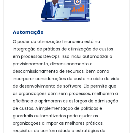
Automação
O poder da otimização financeira está na
integração de práticas de otimização de custos
em processos DevOps. Isso inclui automatizar o
provisionamento, dimensionamento e
descomissionamento de recursos, bem como
incorporar considerações de custo no ciclo de vida
de desenvolvimento de software. Ela permite que
as organizações otimizem processos, melhorem a
eficiência e aprimorem os esforços de otimização
de custos. A implementação de políticas e
guardrails automatizados pode ajudar as
organizações a impor as melhores práticas,
requisitos de conformidade e estratégias de