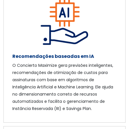
Recomendações baseadas em IA
O Concierto Maximize gera previsões inteligentes,
recomendações de otimização de custos para
assinaturas com base em algoritmos de
Inteligência Artificial e Machine Learning. Ele ajuda
no dimensionamento correto de recursos
automatizados e facilita o gerenciamento de
Instância Reservada (RI) e Savings Plan.