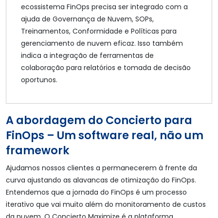
ecossistema FinOps precisa ser integrado com a
ajuda de Governança de Nuvem, SOPs,
Treinamentos, Conformidade e Políticas para
gerenciamento de nuvem eficaz. Isso também
indica a integração de ferramentas de
colaboração para relatórios e tomada de decisão
oportunos.
A abordagem do Concierto para
FinOps – Um software real, não um
framework
Ajudamos nossos clientes a permanecerem à frente da
curva ajustando as alavancas de otimização do FinOps.
Entendemos que a jornada do FinOps é um processo
iterativo que vai muito além do monitoramento de custos
da nuvem. O Concierto Maximize é a plataforma